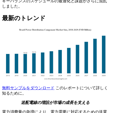
ギーバランスのスケジュールの最適化と課題がさらに混乱
しました。
最新のトレンド
無料サンプルをダウンロード
このレポートについて詳しく
知るために。
送配電線の増設が市場の成長を支える
電力消費量の急増により、電力需要に対応するための送電