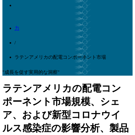
力
/
ラテンアメリカの配電コンポーネント市場
"成長を促す実用的な洞察"
ラテンアメリカの配電コン
ポーネント市場規模、シェ
ア、および新型コロナウイ
ルス感染症の影響分析、製品