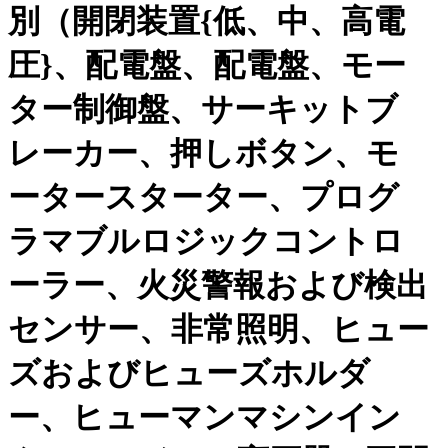
別（開閉装置{低、中、高電
圧}、配電盤、配電盤、モー
ター制御盤、サーキットブ
レーカー、押しボタン、モ
ータースターター、プログ
ラマブルロジックコントロ
ーラー、火災警報および検出
センサー、非常照明、ヒュー
ズおよびヒューズホルダ
ー、ヒューマンマシンイン