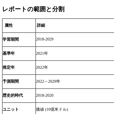
レポートの範囲と分割
属性
詳細
2018-2029
学習期間
基準年
2021年
推定年
2022年
予測期間
2022～2029年
歴史的時代
2018-2020
ユニット
価値 (10億米ドル)