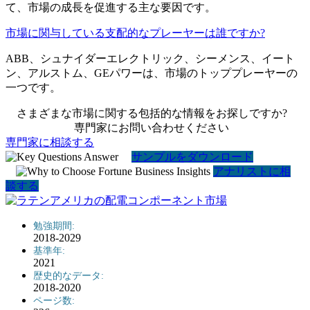
て、市場の成長を促進する主な要因です。
市場に関与している支配的なプレーヤーは誰ですか?
ABB、シュナイダーエレクトリック、シーメンス、イート
ン、アルストム、GEパワーは、市場のトッププレーヤーの
一つです。
さまざまな市場に関する包括的な情報をお探しですか?
専門家にお問い合わせください
専門家に相談する
サンプルをダウンロード
アナリストに相
談する
勉強期間:
2018-2029
基準年:
2021
歴史的なデータ:
2018-2020
ページ数: