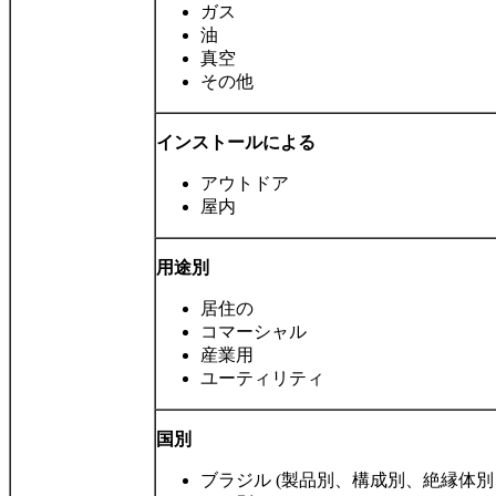
ガス
油
真空
その他
インストールによる
アウトドア
屋内
用途別
居住の
コマーシャル
産業用
ユーティリティ
国別
ブラジル (製品別、構成別、絶縁体