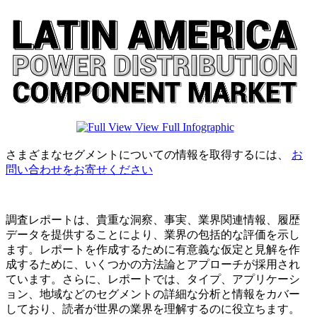
View Full Infographic
さまざまなセグメントについての情報を取得するには、
お
問い合わせをお寄せください
調査レポートは、貴重な洞察、事実、業界関連情報、履歴
データを提供することにより、業界の包括的な評価を示し
ます。レポートを作成するために有意義な仮定と見解を作
成するために、いくつかの方法論とアプローチが採用され
ています。さらに、レポートでは、タイプ、アプリケーシ
ョン、地域などのセグメントの詳細な分析と情報をカバー
しており、読者が世界の業界を理解するのに役立ちます。