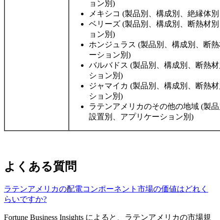
ョン別)
メキシコ (製品別、構成別、絶縁体別
ベリーズ (製品別、構成別、断熱材
ョン別)
ホンジュラス (製品別、構成別、断
ーション別)
バルバドス (製品別、構成別、断熱
ション別)
ジャマイカ (製品別、構成別、断熱
ション別)
ラテンアメリカのその他の地域 (製
設置別、アプリケーション別)
よくある質問
ラテンアメリカの配電コンポーネント市場の価値はどれく
らいですか?
Fortune Business Insights によると、ラテンアメリカの市場規