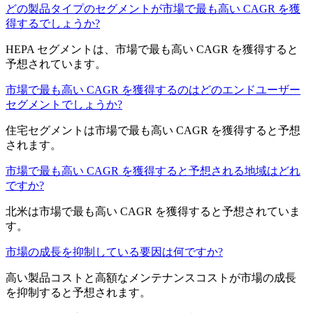
どの製品タイプのセグメントが市場で最も高い CAGR を獲
得するでしょうか?
HEPA セグメントは、市場で最も高い CAGR を獲得すると
予想されています。
市場で最も高い CAGR を獲得するのはどのエンドユーザー
セグメントでしょうか?
住宅セグメントは市場で最も高い CAGR を獲得すると予想
されます。
市場で最も高い CAGR を獲得すると予想される地域はどれ
ですか?
北米は市場で最も高い CAGR を獲得すると予想されていま
す。
市場の成長を抑制している要因は何ですか?
高い製品コストと高額なメンテナンスコストが市場の成長
を抑制すると予想されます。