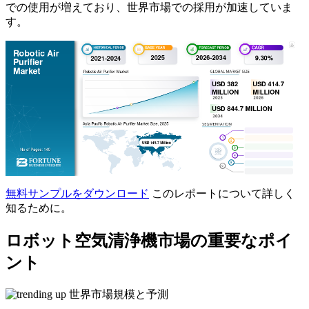
での使用が増えており、世界市場での採用が加速していま
す。
無料サンプルをダウンロード
このレポートについて詳しく
知るために。
ロボット空気清浄機市場の重要なポイ
ント
世界市場規模と予測