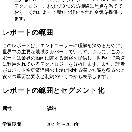
テクノロジー、および 3 つの防御線に焦点を当てて
おり、それによって新鮮で浄化された空気を提供し
ます。
レポートの範囲
このレポートは、エンドユーザーに理解を深めるために、
世界中の主要な地域をカバーしています。さらに、このレ
ポートは業界の動向に関する洞察を提供し、世界中で急速
に利用されているテクノロジーを分析します。また、読者
がロボット空気清浄機の市場に関する深い知識を得るのに
役立つ重要な要素と制約のいくつかも表示します。
レポートの範囲とセグメント化
属性
詳細
学習期間
2021年～2034年