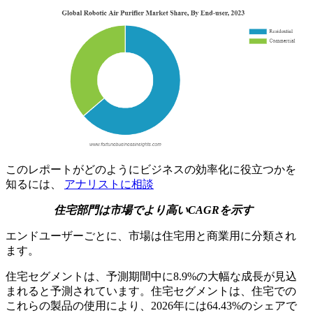
このレポートがどのようにビジネスの効率化に役立つかを
知るには、
アナリストに相談
住宅部門は市場でより高いCAGRを示す
エンドユーザーごとに、市場は住宅用と商業用に分類され
ます。
住宅セグメントは、予測期間中に8.9%の大幅な成長が見込
まれると予測されています。住宅セグメントは、住宅での
これらの製品の使用により、2026年には64.43%のシェアで