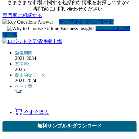
さまざまな市場に関する包括的な情報をお探しですか?
専門家にお問い合わせください
専門家に相談する
サンプルをダウンロード
アナリストに相
談する
勉強期間:
2021-2034
基準年:
2025
歴史的なデータ:
2021-2024
ページ数:
140
今すぐ購入
無料サンプルをダウンロード