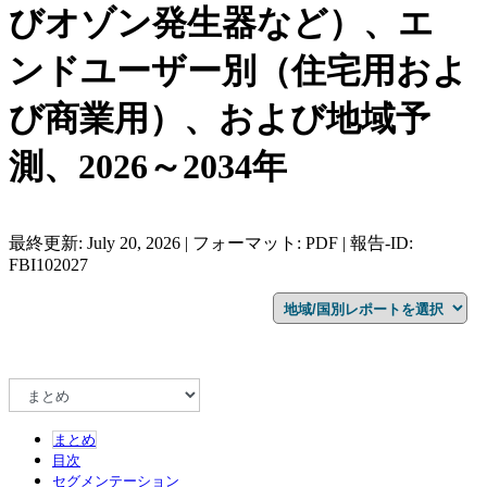
びオゾン発生器など）、エ
ンドユーザー別（住宅用およ
び商業用）、および地域予
測、2026～2034年
最終更新: July 20, 2026 | フォーマット: PDF | 報告-ID:
FBI102027
まとめ
目次
セグメンテーション