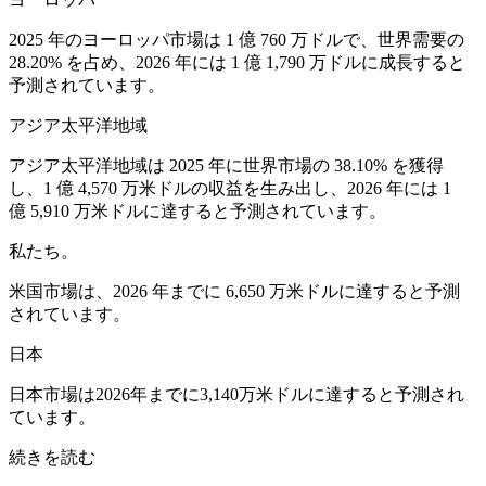
2025 年のヨーロッパ市場は 1 億 760 万ドルで、世界需要の
28.20% を占め、2026 年には 1 億 1,790 万ドルに成長すると
予測されています。
アジア太平洋地域
アジア太平洋地域は 2025 年に世界市場の 38.10% を獲得
し、1 億 4,570 万米ドルの収益を生み出し、2026 年には 1
億 5,910 万米ドルに達すると予測されています。
私たち。
米国市場は、2026 年までに 6,650 万米ドルに達すると予測
されています。
日本
日本市場は2026年までに3,140万米ドルに達すると予測され
ています。
続きを読む