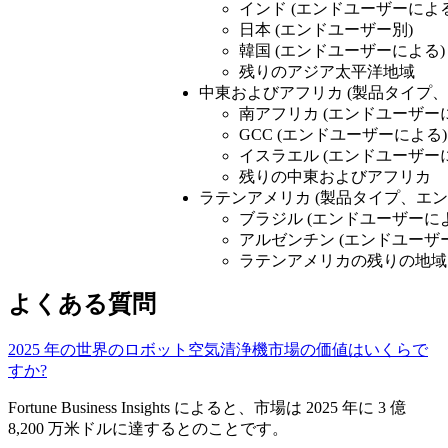
インド (エンドユーザーによる
日本 (エンドユーザー別)
韓国 (エンドユーザーによる)
残りのアジア太平洋地域
中東およびアフリカ (製品タイプ
南アフリカ (エンドユーザー
GCC (エンドユーザーによる)
イスラエル (エンドユーザー
残りの中東およびアフリカ
ラテンアメリカ (製品タイプ、エ
ブラジル (エンドユーザーに
アルゼンチン (エンドユーザ
ラテンアメリカの残りの地域
よくある質問
2025 年の世界のロボット空気清浄機市場の価値はいくらで
すか?
Fortune Business Insights によると、市場は 2025 年に 3 億
8,200 万米ドルに達するとのことです。