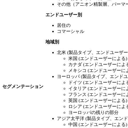
その他（アニオン精製層、パーマ
エンドユーザー別
居住の
コマーシャル
地域別
北米 (製品タイプ、エンドユーザー
米国 (エンドユーザーによる)
カナダ (エンドユーザーによる
メキシコ (エンドユーザーに
ヨーロッパ (製品タイプ、エンド
ドイツ (エンドユーザーによる
セグメンテーション
イタリア (エンドユーザーに
フランス (エンドユーザーに
英国 (エンドユーザーによる)
ロシア (エンドユーザーによる
ヨーロッパの残りの部分
アジア太平洋 (製品タイプ、エン
中国 (エンドユーザーによる)