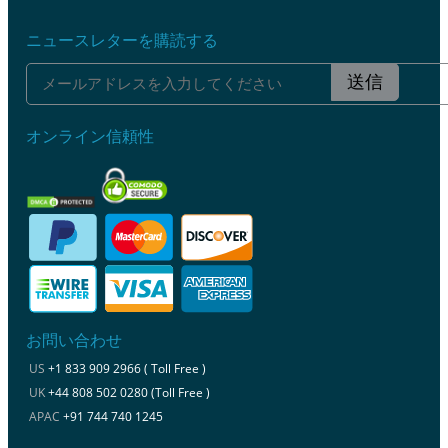
ニュースレターを購読する
送信
オンライン信頼性
お問い合わせ
US
+1 833 909 2966 ( Toll Free )
UK
+44 808 502 0280 (Toll Free )
APAC
+91 744 740 1245