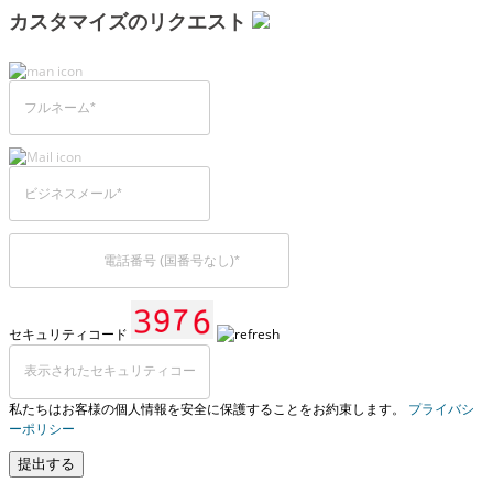
カスタマイズのリクエスト
セキュリティコード
私たちはお客様の個人情報を安全に保護することをお約束します。
プライバシ
ーポリシー
提出する