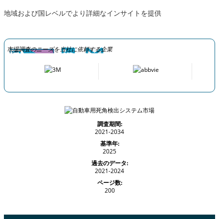
地域および国レベルでより詳細なインサイトを提供
市場調査のニーズを当社に依頼する企業
調査期間:
2021-2034
基準年:
2025
過去のデータ:
2021-2024
ページ数:
200