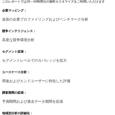
このレポートでは30～60時間分の無料カスタマイズをご利用いただけます
企業マッピング：
追加の企業プロファイリングおよびベンチマーク分析
競争インテリジェンス：
高度な競争環境分析
セグメント拡張：
セグメントレベルでのカバレッジを拡大
ユースケース分析：
用途およびエンドユーザーに特化した評価
調査期間の拡張：
予測期間および過去データ期間を拡張
地域別分析の詳細化：