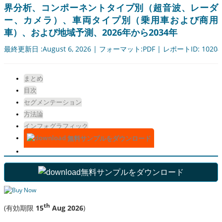
界分析、コンポーネントタイプ別（超音波、レーダ
ー、カメラ）、車両タイプ別（乗用車および商用
車）、および地域予測、2026年から2034年
最終更新日 :August 6, 2026 | フォーマット:PDF | レポートID: 10204
まとめ
目次
セグメンテーション
方法論
インフォグラフィック
無料サンプルをダウンロード
無料サンプルをダウンロード
th
(有効期限
15
Aug 2026
)