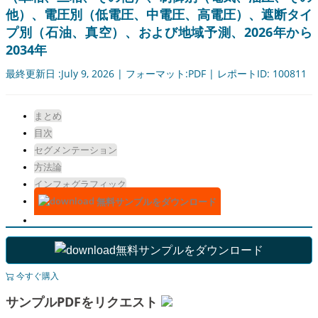
他）、電圧別（低電圧、中電圧、高電圧）、遮断タイ
プ別（石油、真空）、および地域予測、2026年から
2034年
最終更新日 :July 9, 2026 | フォーマット:PDF | レポートID: 100811
まとめ
目次
セグメンテーション
方法論
インフォグラフィック
無料サンプルをダウンロード
無料サンプルをダウンロード
今すぐ購入
サンプルPDFをリクエスト