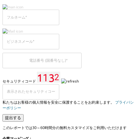
セキュリティコード
私たちはお客様の個人情報を安全に保護することをお約束します。
プライバシ
ーポリシー
提出する
このレポートでは30～60時間分の無料カスタマイズをご利用いただけます
企業マッピング：