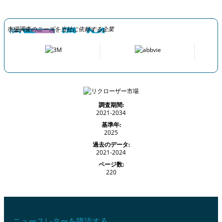
市場調査のニーズを当社に依頼する企業
調査期間:
2021-2034
基準年:
2025
過去のデータ:
2021-2024
ページ数:
220
ニュースレターを購読する