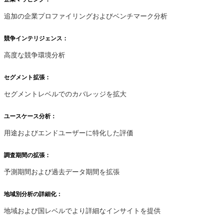
追加の企業プロファイリングおよびベンチマーク分析
競争インテリジェンス：
高度な競争環境分析
セグメント拡張：
セグメントレベルでのカバレッジを拡大
ユースケース分析：
用途およびエンドユーザーに特化した評価
調査期間の拡張：
予測期間および過去データ期間を拡張
地域別分析の詳細化：
地域および国レベルでより詳細なインサイトを提供