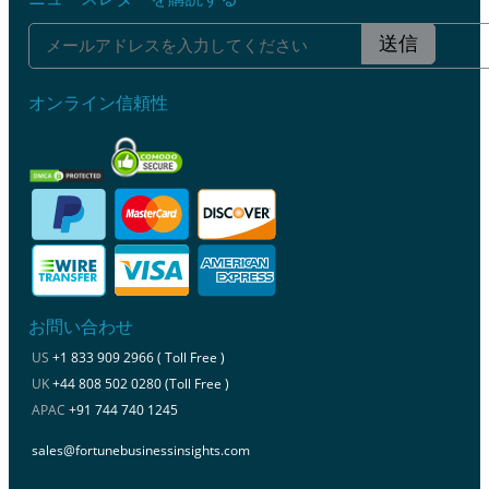
送信
オンライン信頼性
お問い合わせ
US
+1 833 909 2966 ( Toll Free )
UK
+44 808 502 0280 (Toll Free )
APAC
+91 744 740 1245
sales@fortunebusinessinsights.com