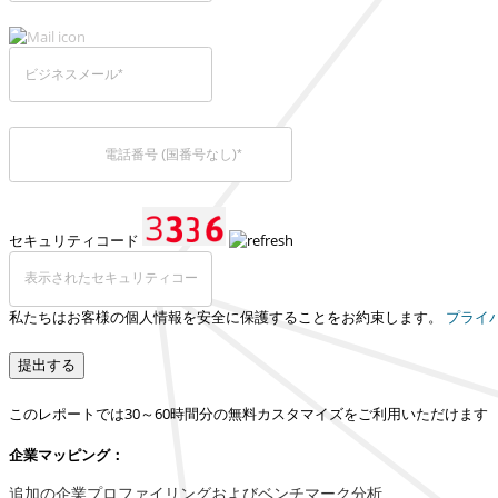
セキュリティコード
私たちはお客様の個人情報を安全に保護することをお約束します。
プライ
提出する
このレポートでは30～60時間分の無料カスタマイズをご利用いただけます
企業マッピング：
追加の企業プロファイリングおよびベンチマーク分析