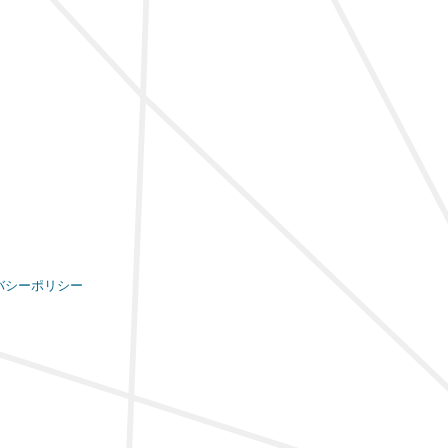
バシーポリシー