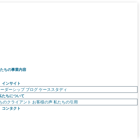
たちの事業内容
インサイト
リーダーシップ
ブログ
ケーススタディ
私たちについて
ちのクライアント
お客様の声
私たちの引用
コンタクト