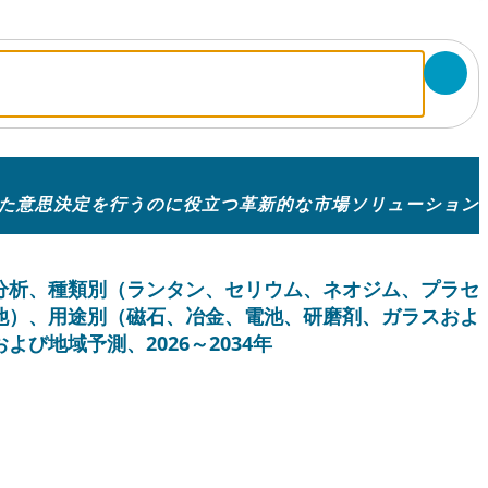
た意思決定を行うのに役立つ革新的な市場ソリューション
分析、種類別（ランタン、セリウム、ネオジム、プラセ
他）、用途別（磁石、冶金、電池、研磨剤、ガラスおよ
び地域予測、2026～2034年