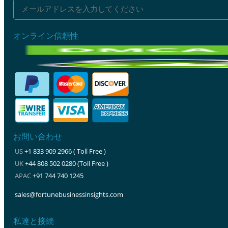
オンライン信頼性
お問い合わせ
US
+1 833 909 2966 ( Toll Free )
UK
+44 808 502 0280 (Toll Free )
APAC
+91 744 740 1245
sales@fortunebusinessinsights.com
私達と接続