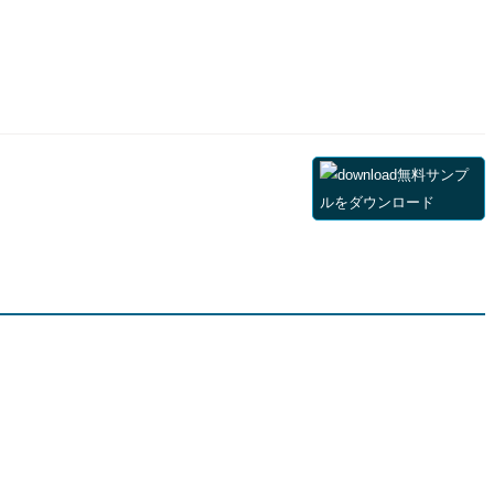
無料サンプ
ルをダウンロード