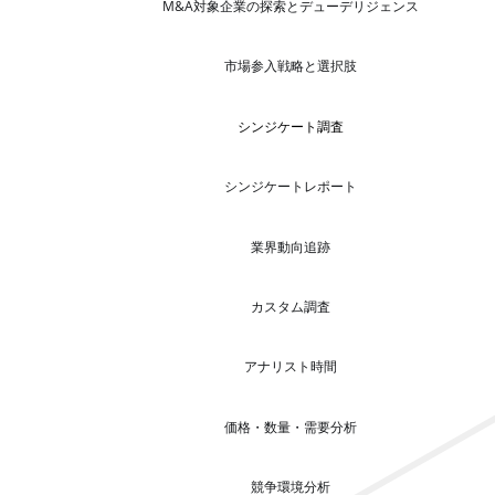
M&A対象企業の探索とデューデリジェンス
市場参入戦略と選択肢
シンジケート調査
シンジケートレポート
業界動向追跡
カスタム調査
アナリスト時間
価格・数量・需要分析
競争環境分析