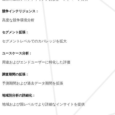
競争インテリジェンス：
高度な競争環境分析
セグメント拡張：
セグメントレベルでのカバレッジを拡大
ユースケース分析：
用途およびエンドユーザーに特化した評価
調査期間の拡張：
予測期間および過去データ期間を拡張
地域別分析の詳細化：
地域および国レベルでより詳細なインサイトを提供