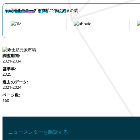
市場調査のニーズを当社に依頼する企業
調査期間:
2021-2034
基準年:
2025
過去のデータ:
2021-2024
ページ数:
160
ニュースレターを購読する