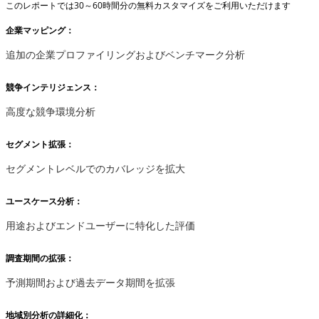
このレポートでは30～60時間分の無料カスタマイズをご利用いただけます
企業マッピング：
追加の企業プロファイリングおよびベンチマーク分析
競争インテリジェンス：
高度な競争環境分析
セグメント拡張：
セグメントレベルでのカバレッジを拡大
ユースケース分析：
用途およびエンドユーザーに特化した評価
調査期間の拡張：
予測期間および過去データ期間を拡張
地域別分析の詳細化：