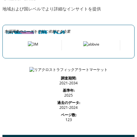
地域および国レベルでより詳細なインサイトを提供
市場調査のニーズを当社に依頼する企業
調査期間:
2021-2034
基準年:
2025
過去のデータ:
2021-2024
ページ数:
123