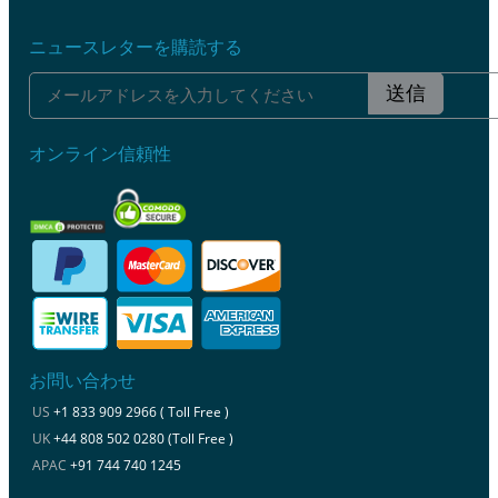
ニュースレターを購読する
送信
オンライン信頼性
お問い合わせ
US
+1 833 909 2966 ( Toll Free )
UK
+44 808 502 0280 (Toll Free )
APAC
+91 744 740 1245