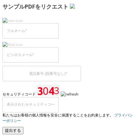
サンプルPDFをリクエスト
セキュリティコード
私たちはお客様の個人情報を安全に保護することをお約束します。
プライバシ
ーポリシー
提出する