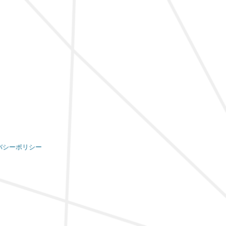
バシーポリシー