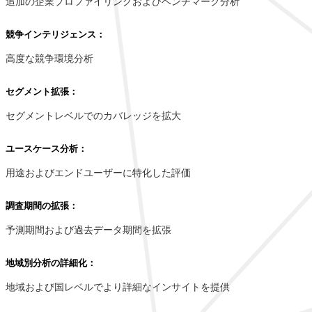
追加の企業プロファイリングおよびベンチマーク分析
競争インテリジェンス：
高度な競争環境分析
セグメント拡張：
セグメントレベルでのカバレッジを拡大
ユースケース分析：
用途およびエンドユーザーに特化した評価
調査期間の拡張：
予測期間および過去データ期間を拡張
地域別分析の詳細化：
地域および国レベルでより詳細なインサイトを提供