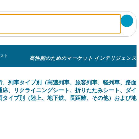
エスト
高性能のためのマーケット インテリジェンス
析、列車タイプ別（高速列車、旅客列車、軽列車、路面
通席、リクライニングシート、折りたたみシート、ダイ
両タイプ別（陸上、地下鉄、長距離、その他）および地