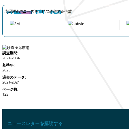
市場調査のニーズを当社に依頼する企業
調査期間:
2021-2034
基準年:
2025
過去のデータ:
2021-2024
ページ数:
123
ニュースレターを購読する