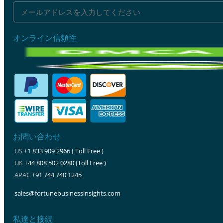
オンライン信頼性
お問い合わせ
US
+1 833 909 2966 ( Toll Free )
UK
+44 808 502 0280 (Toll Free )
APAC
+91 744 740 1245
sales@fortunebusinessinsights.com
私達と接続