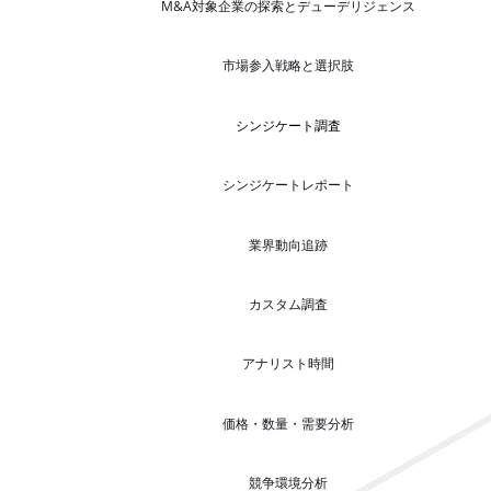
M&A対象企業の探索とデューデリジェンス
市場参入戦略と選択肢
シンジケート調査
シンジケートレポート
業界動向追跡
カスタム調査
アナリスト時間
価格・数量・需要分析
競争環境分析