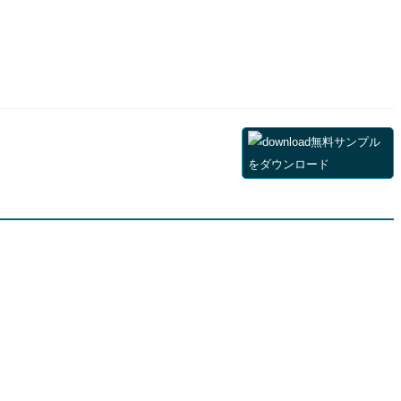
無料サンプル
をダウンロード