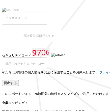
セキュリティコード
私たちはお客様の個人情報を安全に保護することをお約束します。
プライ
提出する
このレポートでは30～60時間分の無料カスタマイズをご利用いただけます
企業マッピング：