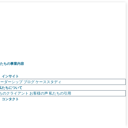
たちの事業内容
インサイト
リーダーシップ
ブログ
ケーススタディ
私たちについて
ちのクライアント
お客様の声
私たちの引用
コンタクト