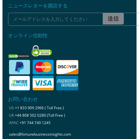
ニュースレターを購読する
送信
オンライン信頼性
お問い合わせ
US
+1 833 909 2966 ( Toll Free )
UK
+44 808 502 0280 (Toll Free )
APAC
+91 744 740 1245
sales@fortunebusinessinsights.com