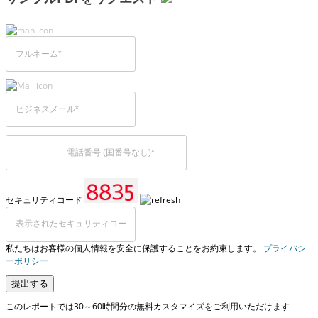
セキュリティコード
私たちはお客様の個人情報を安全に保護することをお約束します。
プライバシ
ーポリシー
提出する
このレポートでは30～60時間分の無料カスタマイズをご利用いただけます