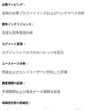
企業マッピング：
追加の企業プロファイリングおよびベンチマーク分析
競争インテリジェンス：
高度な競争環境分析
セグメント拡張：
セグメントレベルでのカバレッジを拡大
ユースケース分析：
用途およびエンドユーザーに特化した評価
調査期間の拡張：
予測期間および過去データ期間を拡張
地域別分析の詳細化：