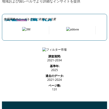
地域および国レベルでより詳細なインサイトを提供
市場調査のニーズを当社に依頼する企業
調査期間:
2021-2034
基準年:
2025
過去のデータ:
2021-2024
ページ数:
131