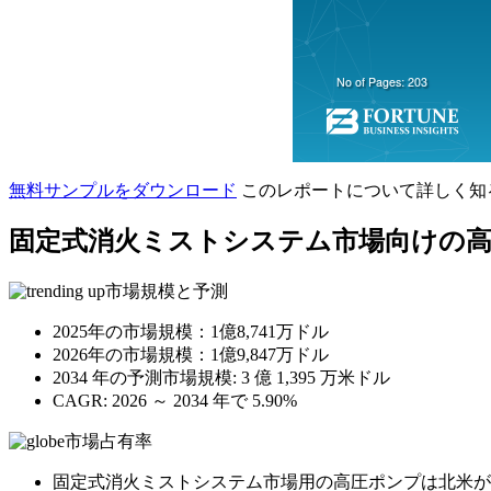
無料サンプルをダウンロード
このレポートについて詳しく知
固定式消火ミストシステム市場向けの
市場規模と予測
2025年の市場規模：1億8,741万ドル
2026年の市場規模：1億9,847万ドル
2034 年の予測市場規模: 3 億 1,395 万米ドル
CAGR: 2026 ～ 2034 年で 5.90%
市場占有率
固定式消火ミストシステム市場用の高圧ポンプは北米が独占