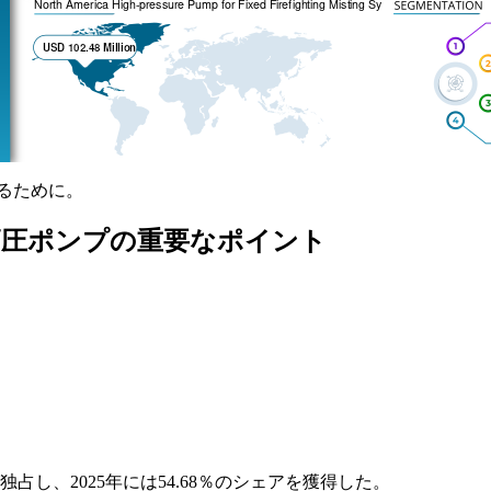
るために。
高圧ポンプの重要なポイント
し、2025年には54.68％のシェアを獲得した。