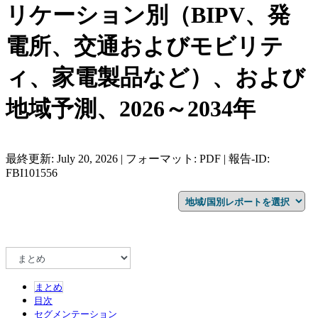
リケーション別（BIPV、発
電所、交通およびモビリテ
ィ、家電製品など）、および
地域予測、2026～2034年
最終更新: July 20, 2026 | フォーマット: PDF | 報告-ID:
FBI101556
まとめ
目次
セグメンテーション