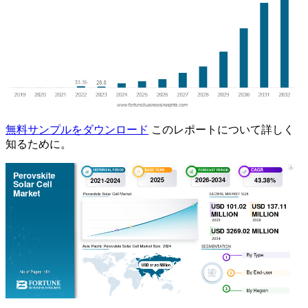
無料サンプルをダウンロード
このレポートについて詳しく
知るために。