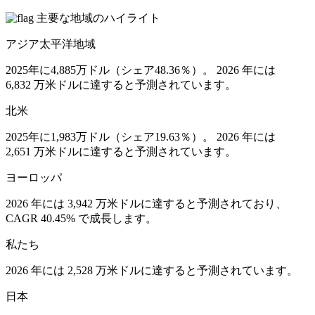
主要な地域のハイライト
アジア太平洋地域
2025年に4,885万ドル（シェア48.36％）。 2026 年には
6,832 万米ドルに達すると予測されています。
北米
2025年に1,983万ドル（シェア19.63％）。 2026 年には
2,651 万米ドルに達すると予測されています。
ヨーロッパ
2026 年には 3,942 万米ドルに達すると予測されており、
CAGR 40.45% で成長します。
私たち
2026 年には 2,528 万米ドルに達すると予測されています。
日本