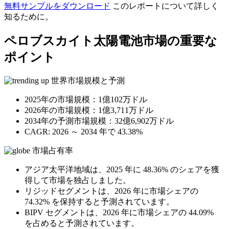
無料サンプルをダウンロード
このレポートについて詳しく
知るために。
ペロブスカイト太陽電池市場の重要な
ポイント
世界市場規模と予測
2025年の市場規模：1億102万ドル
2026年の市場規模：1億3,711万ドル
2034年の予測市場規模：32億6,902万ドル
CAGR: 2026 ～ 2034 年で 43.38%
市場占有率
アジア太平洋地域は、2025 年に 48.36% のシェアを獲
得して市場を独占しました。
リジッドセグメントは、2026 年に市場シェアの
74.32% を保持すると予測されています。
BIPV セグメントは、2026 年に市場シェアの 44.09%
を占めると予測されています。