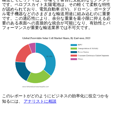
です。ペロブスカイト太陽電池は、その軽くて柔軟な特性
が認められており、電気自動車 (EV)、ドローン、ポータブ
ル電子機器などのさまざまな輸送用途に組み込むのに重要
です。この適応性により、余分な重量を最小限に抑える必
要のある表面への直接的な統合が可能になり、有効性とパ
フォーマンスが重要な輸送業界では不可欠です。
このレポートがどのようにビジネスの効率化に役立つかを
知るには、
アナリストに相談