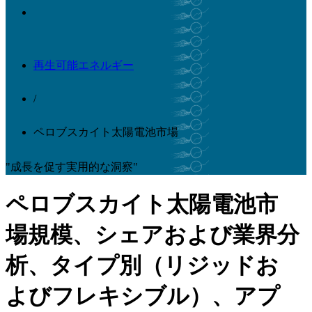
再生可能エネルギー
/
ペロブスカイト太陽電池市場
"成長を促す実用的な洞察"
ペロブスカイト太陽電池市
場規模、シェアおよび業界分
析、タイプ別（リジッドお
よびフレキシブル）、アプ