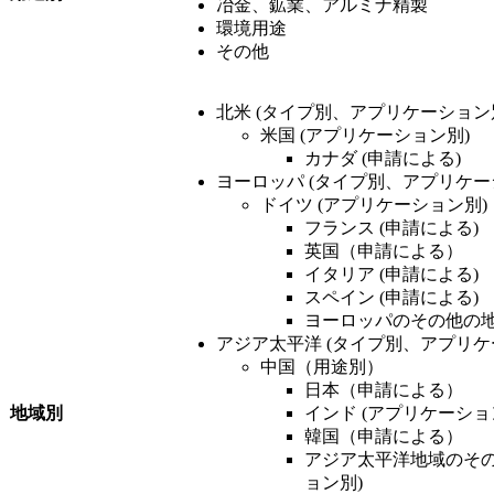
冶金、鉱業、アルミナ精製
環境用途
その他
北米 (タイプ別、アプリケーション
米国 (アプリケーション別)
カナダ (申請による)
ヨーロッパ (タイプ別、アプリケー
ドイツ (アプリケーション別)
フランス (申請による)
英国（申請による）
イタリア (申請による)
スペイン (申請による)
ヨーロッパのその他の地
アジア太平洋 (タイプ別、アプリケ
中国（用途別）
日本（申請による）
地域別
インド (アプリケーショ
韓国（申請による）
アジア太平洋地域のその
ョン別)