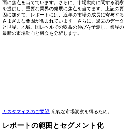
面に焦点を当てています。さらに、市場動向に関する洞察
を提供し、重要な業界の発展に焦点を当てます。上記の要
因に加えて、レポートには、近年の市場の成長に寄与する
さまざまな要因が含まれています。さらに、過去のデータ
と世界、地域、国レベルでの収益の伸びを予測し、業界の
最新の市場動向と機会を分析します。
カスタマイズのご要望
広範な市場洞察を得るため。
レポートの範囲とセグメント化