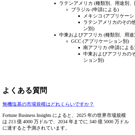
ラテンアメリカ (種類別、用途別、
ブラジル (申請による)
メキシコ (アプリケーシ
ラテンアメリカのその他
ン別)
中東およびアフリカ (種類別、用途
GCC (アプリケーション別)
南アフリカ (申請による
中東およびアフリカのそ
ション別)
よくある質問
無機塩基の市場規模はどれくらいですか？
Fortune Business Insights によると、2025 年の世界市場規模
は 213 億 4000 万ドルで、2034 年までに 340 億 5000 万ドル
に達すると予測されています。