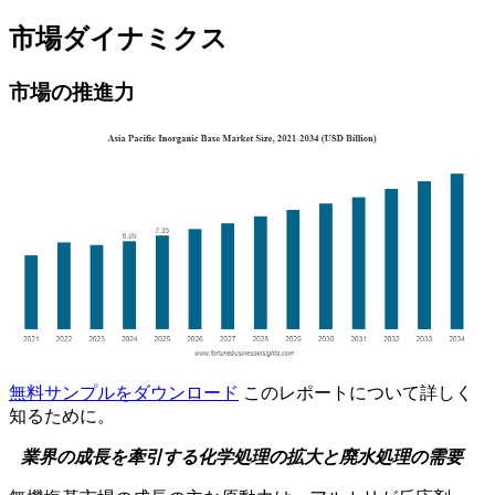
市場ダイナミクス
市場の推進力
無料サンプルをダウンロード
このレポートについて詳しく
知るために。
業界の成長を牽引する化学処理の拡大と廃水処理の需要