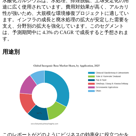
水酸化カルシウムは、水処理、排煙脱硫、土壌安定化の用
途に広く使用されています。費用対効果が高く、アルカリ
性が強いため、大規模な環境修復プロジェクトに適してい
ます。インフラの成長と廃水処理の拡大が安定した需要を
支え、分野別の拡大を強化しています。このセグメント
は、予測期間中に 4.3% の CAGR で成長すると予想されま
す。
用途別
このレポートがどのようにビジネスの効率化に役立つかを