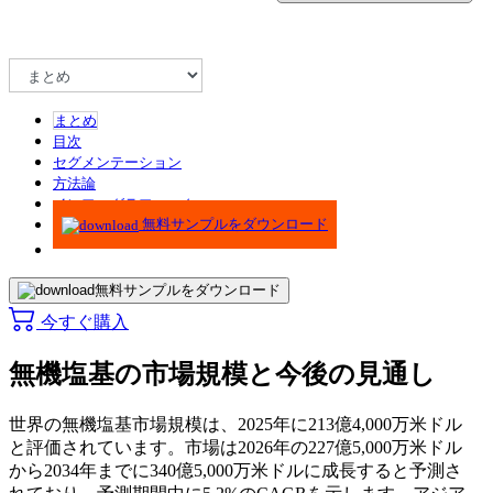
まとめ
目次
セグメンテーション
方法論
インフォグラフィック
無料サンプルをダウンロード
無料サンプルをダウンロード
今すぐ購入
無機塩基の市場規模と今後の見通し
世界の無機塩基市場規模は、2025年に213億4,000万米ドル
と評価されています。市場は2026年の227億5,000万米ドル
から2034年までに340億5,000万米ドルに成長すると予測さ