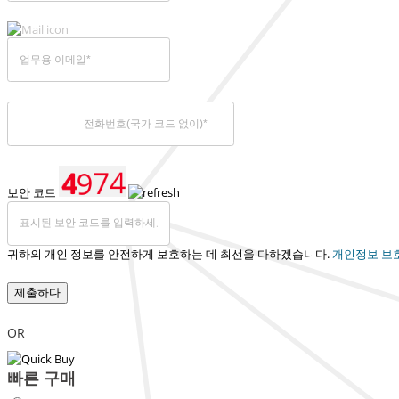
보안 코드
귀하의 개인 정보를 안전하게 보호하는 데 최선을 다하겠습니다.
개인정보 보
제출하다
OR
빠른 구매