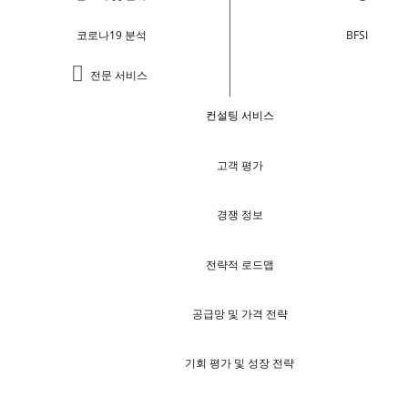
코로나19 분석
BFSI
전문 서비스
컨설팅 서비스
고객 평가
경쟁 정보
전략적 로드맵
공급망 및 가격 전략
기회 평가 및 성장 전략