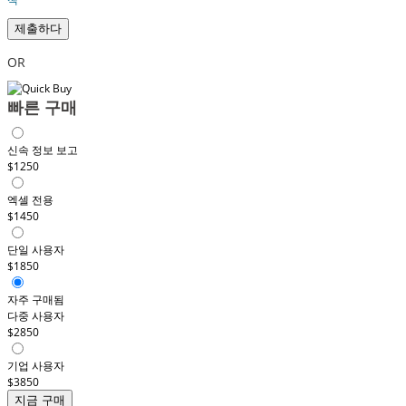
제출하다
OR
빠른 구매
신속 정보 보고
$1250
엑셀 전용
$1450
단일 사용자
$1850
자주 구매됨
다중 사용자
$2850
기업 사용자
$3850
지금 구매