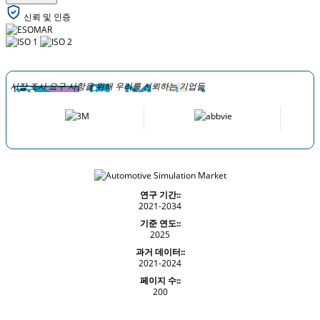
신뢰 및 인증
시장 조사 요구 사항을 위해 우리를 신뢰하는 기업들
연구 기간::
2021-2034
기준 연도::
2025
과거 데이터::
2021-2024
페이지 수::
200