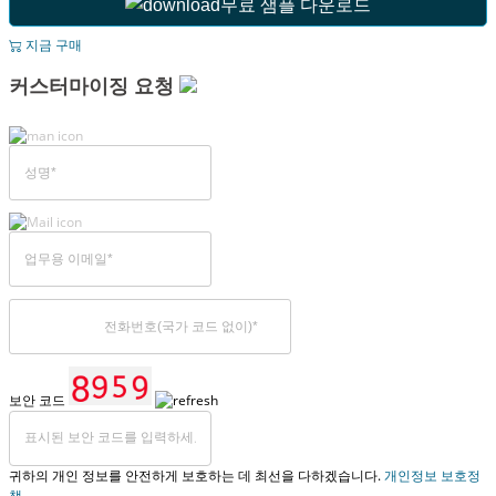
무료 샘플 다운로드
지금 구매
커스터마이징 요청
보안 코드
귀하의 개인 정보를 안전하게 보호하는 데 최선을 다하겠습니다.
개인정보 보호정
책