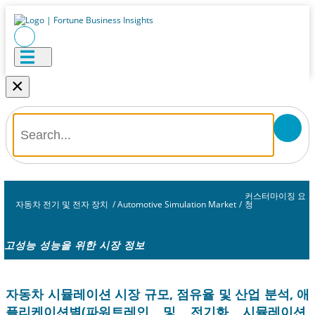
×
커스터마이징 요
자동차 전기 및 전자 장치
/
Automotive Simulation Market
/
청
고성능 성능을 위한 시장 정보
자동차 시뮬레이션 시장 규모, 점유율 및 산업 분석, 애
플리케이션별(파워트레인 및 전기화 시뮬레이션,