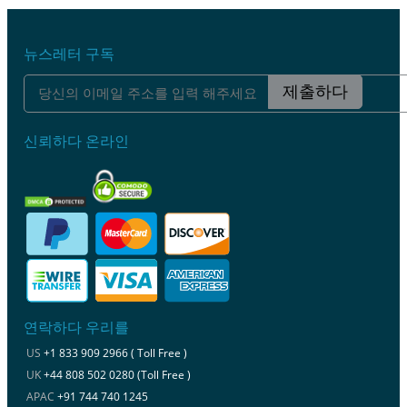
뉴스레터 구독
제출하다
신뢰하다 온라인
연락하다 우리를
US
+1 833 909 2966 ( Toll Free )
UK
+44 808 502 0280 (Toll Free )
APAC
+91 744 740 1245