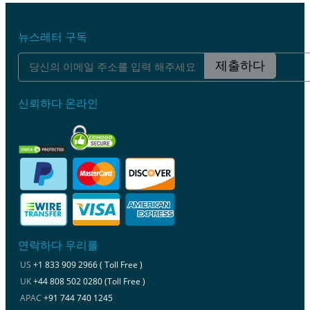
뉴스레터 구독
제출하다
신뢰하다 온라인
연락하다 우리를
US
+1 833 909 2966 ( Toll Free )
UK
+44 808 502 0280 (Toll Free )
APAC
+91 744 740 1245