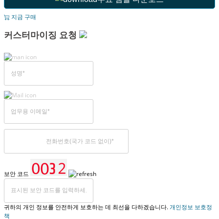
지금 구매
커스터마이징 요청
보안 코드
귀하의 개인 정보를 안전하게 보호하는 데 최선을 다하겠습니다.
개인정보 보호정
책