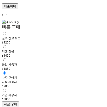
제출하다
OR
빠른 구매
신속 정보 보고
$1250
엑셀 전용
$1450
단일 사용자
$1850
자주 구매됨
다중 사용자
$2850
기업 사용자
$3850
지금 구매