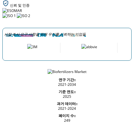
신뢰 및 인증
시장 조사 요구 사항을 위해 우리를 신뢰하는 기업들
연구 기간::
2021-2034
기준 연도::
2025
과거 데이터::
2021-2024
페이지 수::
249