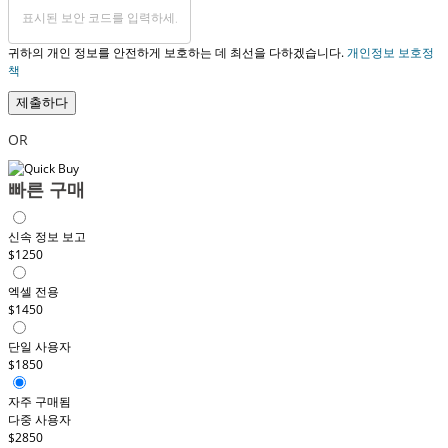
귀하의 개인 정보를 안전하게 보호하는 데 최선을 다하겠습니다.
개인정보 보호정
책
제출하다
OR
빠른 구매
신속 정보 보고
$1250
엑셀 전용
$1450
단일 사용자
$1850
자주 구매됨
다중 사용자
$2850