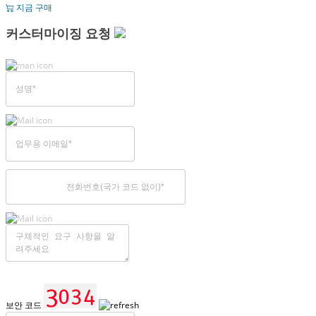
지금 구매
커스터마이징 요청
보안 코드