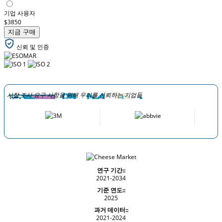
기업 사용자
$3850
지금 구매
신뢰 및 인증
시장 조사 요구 사항을 위해 우리를 신뢰하는 기업들
연구 기간::
2021-2034
기준 연도::
2025
과거 데이터::
2021-2024