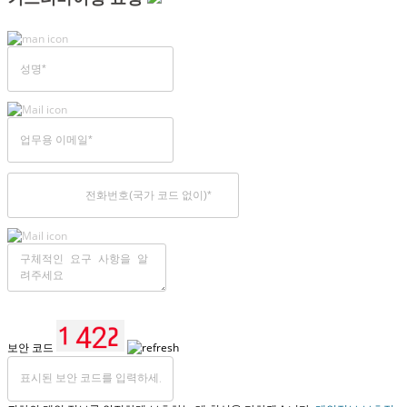
보안 코드