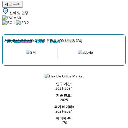
지금 구매
신뢰 및 인증
시장 조사 요구 사항을 위해 우리를 신뢰하는 기업들
연구 기간::
2021-2034
기준 연도::
2025
과거 데이터::
2021-2024
페이지 수::
170