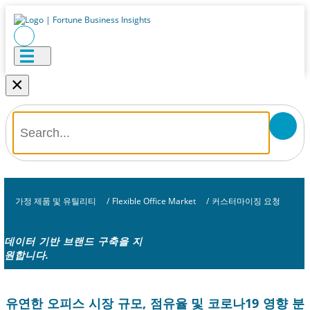
×
가정 제품 및 유틸리티
/
Flexible Office Market
/
커스터마이징 요청
데이터 기반 브랜드 구축을 지
원합니다.
유연한 오피스 시장 규모, 점유율 및 코로나19 영향 분