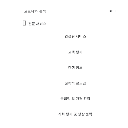
코로나19 분석
BFSI
전문 서비스
컨설팅 서비스
고객 평가
경쟁 정보
전략적 로드맵
공급망 및 가격 전략
기회 평가 및 성장 전략