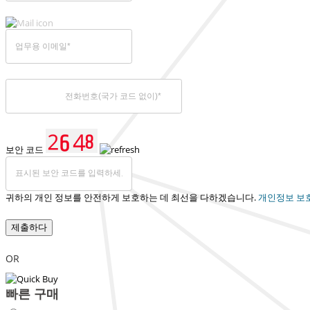
보안 코드
귀하의 개인 정보를 안전하게 보호하는 데 최선을 다하겠습니다.
개인정보 보
제출하다
OR
빠른 구매