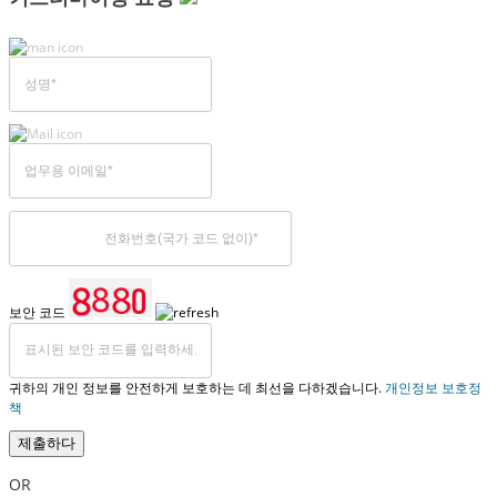
보안 코드
귀하의 개인 정보를 안전하게 보호하는 데 최선을 다하겠습니다.
개인정보 보호정
책
제출하다
OR