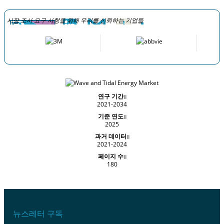
시장 조사 요구 사항을 위해 우리를 신뢰하는 기업들
연구 기간::
2021-2034
기준 연도::
2025
과거 데이터::
2021-2024
페이지 수::
180
뉴스레터 구독