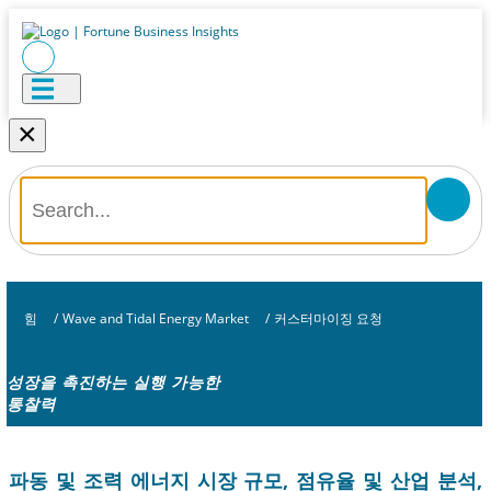
×
힘
/
Wave and Tidal Energy Market
/
커스터마이징 요청
성장을 촉진하는 실행 가능한
통찰력
파동 및 조력 에너지 시장 규모, 점유율 및 산업 분석,