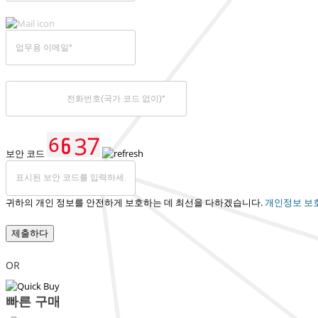
보안 코드
귀하의 개인 정보를 안전하게 보호하는 데 최선을 다하겠습니다.
개인정보 보
제출하다
OR
빠른 구매