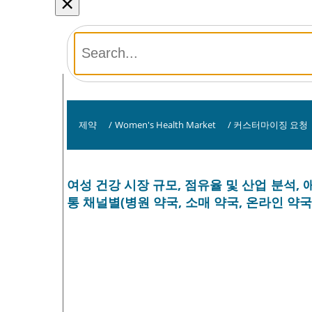
×
제약
/
Women's Health Market
/
커스터마이징 요청
여성 건강 시장 규모, 점유율 및 산업 분석, 
통 채널별(병원 약국, 소매 약국, 온라인 약국) 