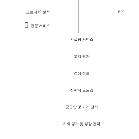
코로나19 분석
BFSI
전문 서비스
컨설팅 서비스
고객 평가
경쟁 정보
전략적 로드맵
공급망 및 가격 전략
기회 평가 및 성장 전략