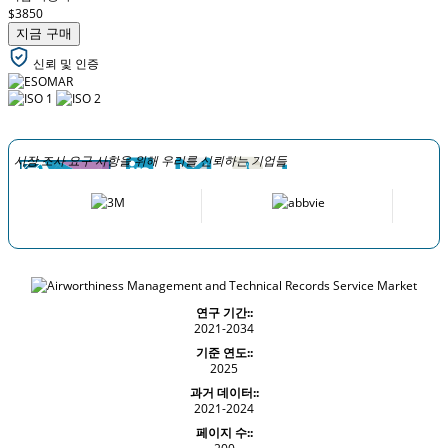
$3850
지금 구매
신뢰 및 인증
시장 조사 요구 사항을 위해 우리를 신뢰하는 기업들
연구 기간::
2021-2034
기준 연도::
2025
과거 데이터::
2021-2024
페이지 수::