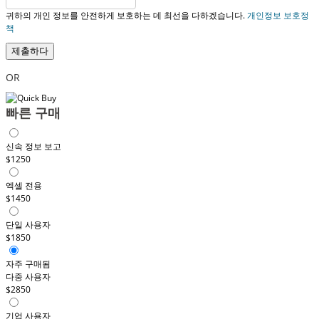
귀하의 개인 정보를 안전하게 보호하는 데 최선을 다하겠습니다.
개인정보 보호정
책
제출하다
OR
빠른 구매
신속 정보 보고
$1250
엑셀 전용
$1450
단일 사용자
$1850
자주 구매됨
다중 사용자
$2850
기업 사용자