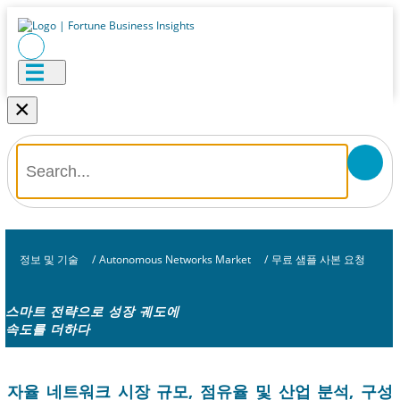
×
정보 및 기술
/
Autonomous Networks Market
/
무료 샘플 사본 요청
스마트 전략으로 성장 궤도에
속도를 더하다
자율 네트워크 시장 규모, 점유율 및 산업 분석, 구성