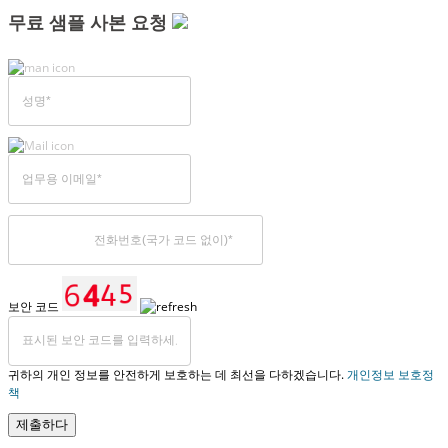
무료 샘플 사본 요청
보안 코드
귀하의 개인 정보를 안전하게 보호하는 데 최선을 다하겠습니다.
개인정보 보호정
책
제출하다