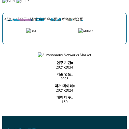
시장 조사 요구 사항을 위해 우리를 신뢰하는 기업들
연구 기간::
2021-2034
기준 연도::
2025
과거 데이터::
2021-2024
페이지 수::
150