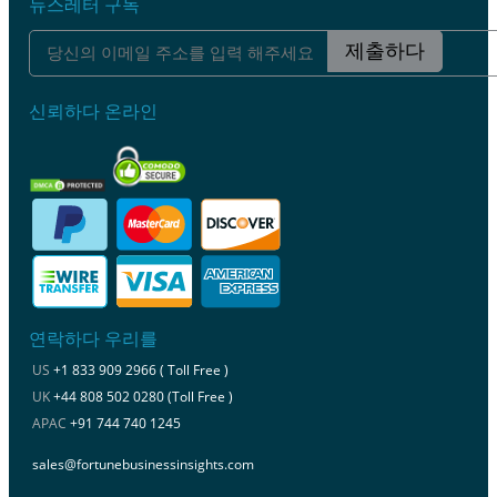
뉴스레터 구독
제출하다
신뢰하다 온라인
연락하다 우리를
US
+1 833 909 2966 ( Toll Free )
UK
+44 808 502 0280 (Toll Free )
APAC
+91 744 740 1245
sales@fortunebusinessinsights.com