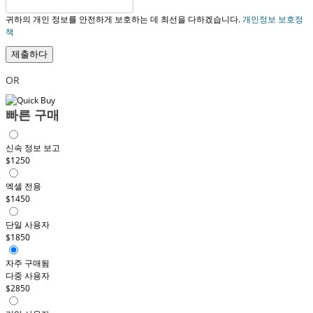
귀하의 개인 정보를 안전하게 보호하는 데 최선을 다하겠습니다.
개인정보 보호정
책
제출하다
OR
빠른 구매
신속 정보 보고
$1250
엑셀 전용
$1450
단일 사용자
$1850
자주 구매됨
다중 사용자
$2850