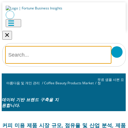
×
무료 샘플 사본 요
아름다움 및 개인 관리
/
Coffee Beauty Products Market
/
청
데이터 기반 브랜드 구축을 지
원합니다.
커피 미용 제품 시장 규모, 점유율 및 산업 분석, 제품