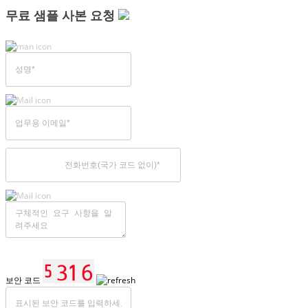
무료 샘플 사본 요청
보안 코드