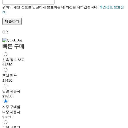
귀하의 개인 정보를 안전하게 보호하는 데 최선을 다하겠습니다.
개인정보 보호정
책
제출하다
OR
빠른 구매
신속 정보 보고
$1250
엑셀 전용
$1450
단일 사용자
$1850
자주 구매됨
다중 사용자
$2850
기업 사용자