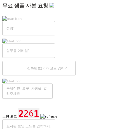
무료 샘플 사본 요청
보안 코드