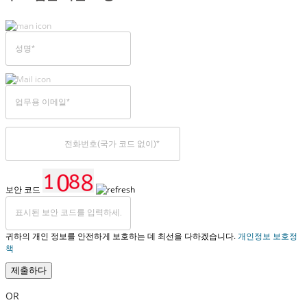
보안 코드
귀하의 개인 정보를 안전하게 보호하는 데 최선을 다하겠습니다.
개인정보 보호정
책
제출하다
OR