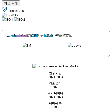
지금 구매
신뢰 및 인증
시장 조사 요구 사항을 위해 우리를 신뢰하는 기업들
연구 기간::
2021-2034
기준 연도::
2025
과거 데이터::
2021-2024
페이지 수::
180