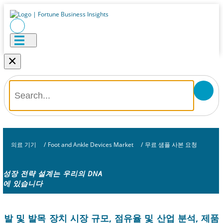
×
의료 기기
/
Foot and Ankle Devices Market
/
무료 샘플 사본 요청
성장 전략 설계는 우리의 DNA
에 있습니다
발 및 발목 장치 시장 규모, 점유율 및 산업 분석, 제품