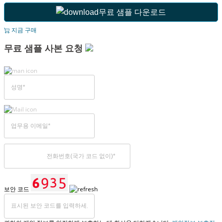
무료 샘플 다운로드
지금 구매
무료 샘플 사본 요청
보안 코드