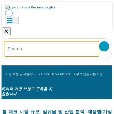
×
가정 제품 및 유틸리티
/
Home Decor Market
/
무료 샘플 사본 요청
데이터 기반 브랜드 구축을 지
원합니다.
홈 데코 시장 규모, 점유율 및 산업 분석, 제품별(가정