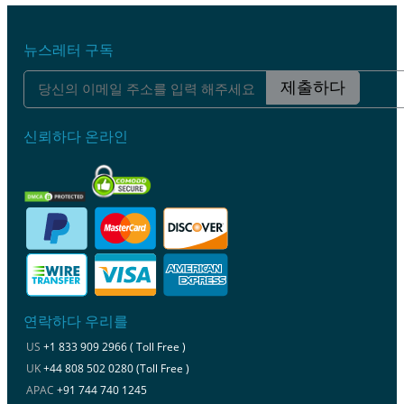
뉴스레터 구독
제출하다
신뢰하다 온라인
연락하다 우리를
US
+1 833 909 2966 ( Toll Free )
UK
+44 808 502 0280 (Toll Free )
APAC
+91 744 740 1245