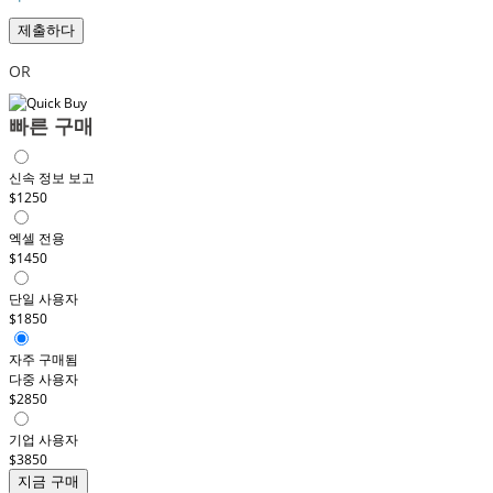
제출하다
OR
빠른 구매
신속 정보 보고
$1250
엑셀 전용
$1450
단일 사용자
$1850
자주 구매됨
다중 사용자
$2850
기업 사용자
$3850
지금 구매