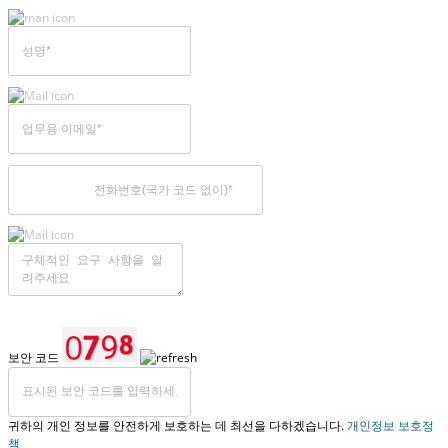
보안 코드
귀하의 개인 정보를 안전하게 보호하는 데 최선을 다하겠습니다.
개인정보 보호정
책