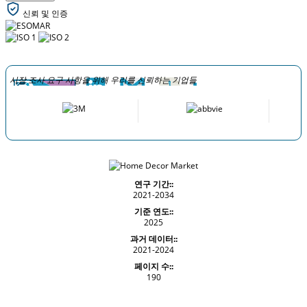
신뢰 및 인증
시장 조사 요구 사항을 위해 우리를 신뢰하는 기업들
연구 기간::
2021-2034
기준 연도::
2025
과거 데이터::
2021-2024
페이지 수::
190