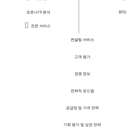
코로나19 분석
BFSI
전문 서비스
컨설팅 서비스
고객 평가
경쟁 정보
전략적 로드맵
공급망 및 가격 전략
기회 평가 및 성장 전략