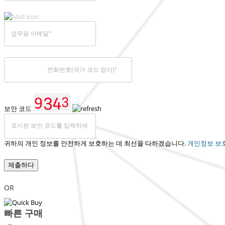
보안 코드
귀하의 개인 정보를 안전하게 보호하는 데 최선을 다하겠습니다.
개인정보 보
제출하다
OR
빠른 구매