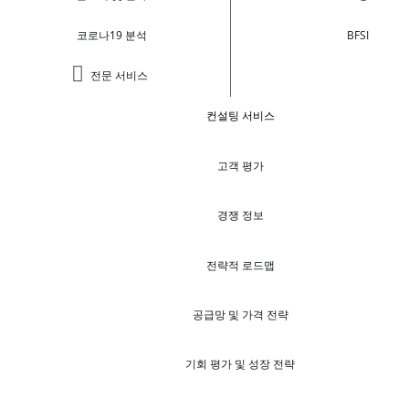
코로나19 분석
BFSI
전문 서비스
컨설팅 서비스
고객 평가
경쟁 정보
전략적 로드맵
공급망 및 가격 전략
기회 평가 및 성장 전략