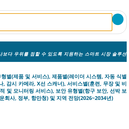
보다 우위를 점할 수 있도록 지원하는 스마트 시장 솔루션
유형별(제품 및 서비스), 제품별(레이더 시스템, 자동 식별
테나, 감시 카메라, X선 스캐너), 서비스별(훈련, 무장 및 비
적 및 모니터링 서비스), 보안 유형별(항구 보안, 선박 보
운회사, 정부, 항만청) 및 지역 전망(2026~2034년)