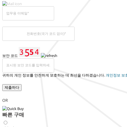
보안 코드
귀하의 개인 정보를 안전하게 보호하는 데 최선을 다하겠습니다.
개인정보 보
제출하다
OR
빠른 구매