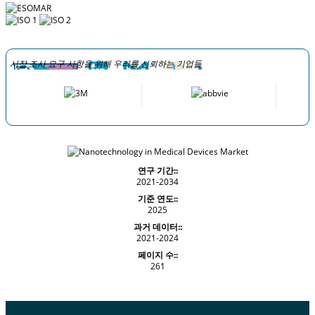
시장 조사 요구 사항을 위해 우리를 신뢰하는 기업들
연구 기간::
2021-2034
기준 연도::
2025
과거 데이터::
2021-2024
페이지 수::
261