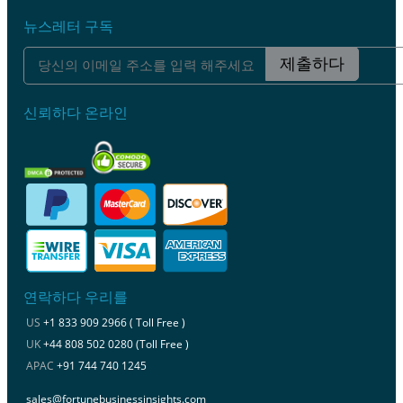
뉴스레터 구독
제출하다
신뢰하다 온라인
연락하다 우리를
US
+1 833 909 2966 ( Toll Free )
UK
+44 808 502 0280 (Toll Free )
APAC
+91 744 740 1245
sales@fortunebusinessinsights.com