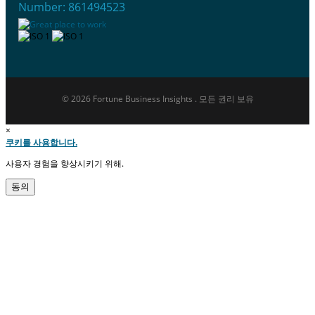
Number: 861494523
© 2026 Fortune Business Insights . 모든 권리 보유
×
쿠키를 사용합니다.
사용자 경험을 향상시키기 위해.
동의