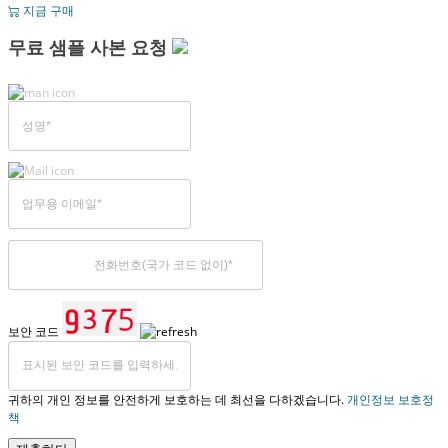
지금 구매
무료 샘플 사본 요청
보안 코드
귀하의 개인 정보를 안전하게 보호하는 데 최선을 다하겠습니다.
개인정보 보호정
책