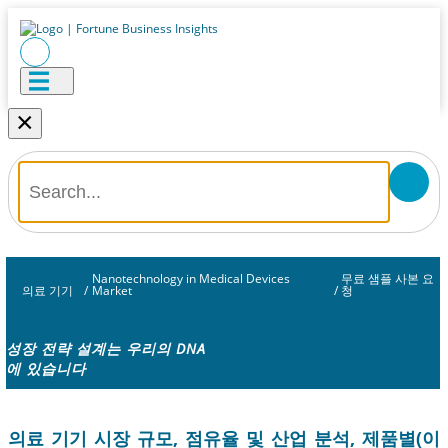
×
Nanotechnology in Medical Devices
무료 샘플 사본 요
의료 기기
/
Market
/
청
성장 전략 설계는 우리의 DNA
에 있습니다
의료 기기 시장 규모, 점유율 및 산업 분석, 제품별(이