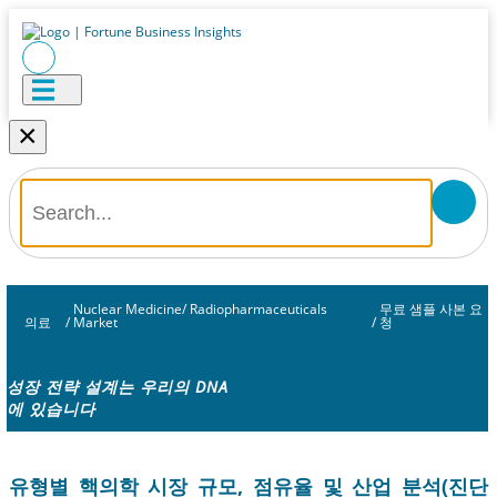
×
Nuclear Medicine/ Radiopharmaceuticals
무료 샘플 사본 요
의료
/
Market
/
청
성장 전략 설계는 우리의 DNA
에 있습니다
유형별 핵의학 시장 규모, 점유율 및 산업 분석(진단