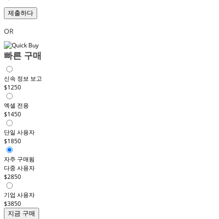
제출하다
OR
빠른 구매
신속 정보 보고
$1250
엑셀 전용
$1450
단일 사용자
$1850
자주 구매됨
다중 사용자
$2850
기업 사용자
$3850
지금 구매