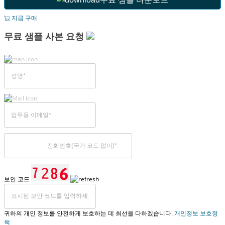
지금 구매
무료 샘플 사본 요청
보안 코드
귀하의 개인 정보를 안전하게 보호하는 데 최선을 다하겠습니다.
개인정보 보호정
책