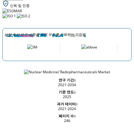
신뢰 및 인증
시장 조사 요구 사항을 위해 우리를 신뢰하는 기업들
연구 기간::
2021-2034
기준 연도::
2025
과거 데이터::
2021-2024
페이지 수::
246