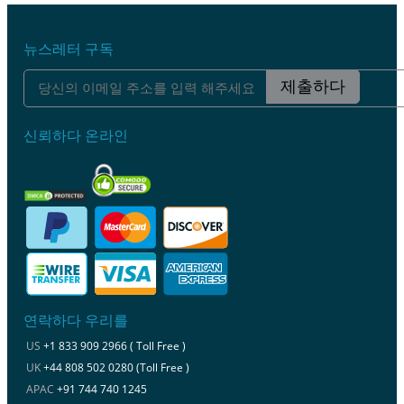
뉴스레터 구독
제출하다
신뢰하다 온라인
연락하다 우리를
US
+1 833 909 2966 ( Toll Free )
UK
+44 808 502 0280 (Toll Free )
APAC
+91 744 740 1245