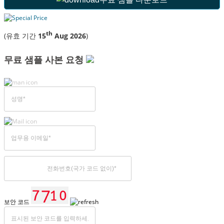
th
(유효 기간
15
Aug 2026
)
무료 샘플 사본 요청
보안 코드