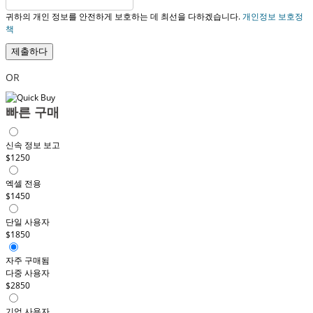
귀하의 개인 정보를 안전하게 보호하는 데 최선을 다하겠습니다.
개인정보 보호정
책
제출하다
OR
빠른 구매
신속 정보 보고
$1250
엑셀 전용
$1450
단일 사용자
$1850
자주 구매됨
다중 사용자
$2850
기업 사용자