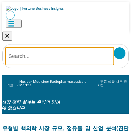
×
Nuclear Medicine/ Radiopharmaceuticals
무료 샘플 사본 요
의료
/
Market
/
청
성장 전략 설계는 우리의 DNA
에 있습니다
유형별 핵의학 시장 규모, 점유율 및 산업 분석(진단