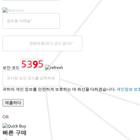
보안 코드
귀하의 개인 정보를 안전하게 보호하는 데 최선을 다하겠습니다.
개인정보 보
제출하다
OR
빠른 구매