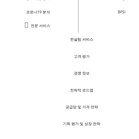
코로나19 분석
BFSI
전문 서비스
컨설팅 서비스
고객 평가
경쟁 정보
전략적 로드맵
공급망 및 가격 전략
기회 평가 및 성장 전략