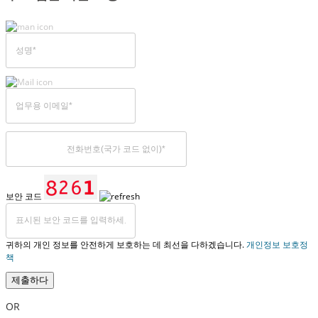
보안 코드
귀하의 개인 정보를 안전하게 보호하는 데 최선을 다하겠습니다.
개인정보 보호정
책
제출하다
OR