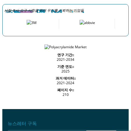
시장 조사 요구 사항을 위해 우리를 신뢰하는 기업들
연구 기간::
2021-2034
기준 연도::
2025
과거 데이터::
2021-2024
페이지 수::
210
뉴스레터 구독