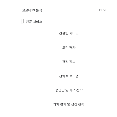
코로나19 분석
BFSI
전문 서비스
컨설팅 서비스
고객 평가
경쟁 정보
전략적 로드맵
공급망 및 가격 전략
기회 평가 및 성장 전략