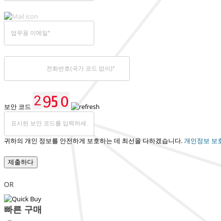
보안 코드
귀하의 개인 정보를 안전하게 보호하는 데 최선을 다하겠습니다.
개인정보 보
제출하다
OR
빠른 구매