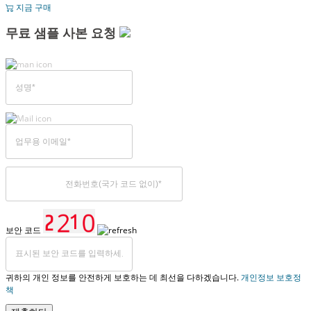
지금 구매
무료 샘플 사본 요청
보안 코드
귀하의 개인 정보를 안전하게 보호하는 데 최선을 다하겠습니다.
개인정보 보호정
책