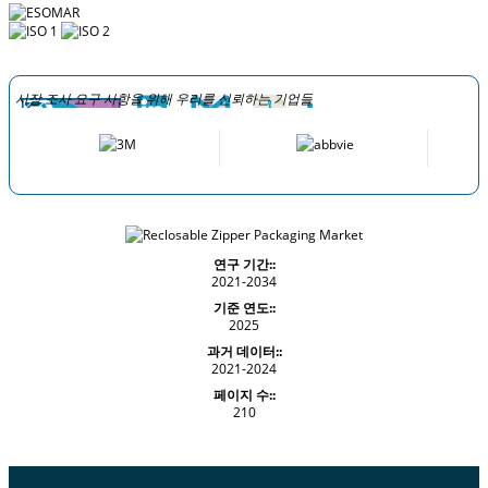
시장 조사 요구 사항을 위해 우리를 신뢰하는 기업들
연구 기간::
2021-2034
기준 연도::
2025
과거 데이터::
2021-2024
페이지 수::
210