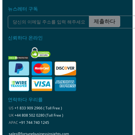
뉴스레터 구독
제출하다
신뢰하다 온라인
연락하다 우리를
US
+1 833 909 2966 ( Toll Free )
UK
+44 808 502 0280 (Toll Free )
APAC
+91 744 740 1245
sales@fortunebusinessinsights.com