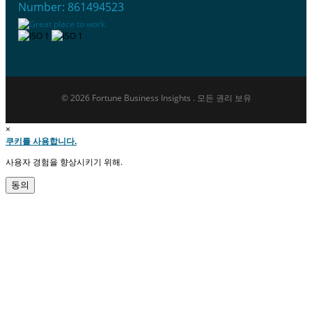
Number: 861494523
© 2026 Fortune Business Insights . 모든 권리 보유
×
쿠키를 사용합니다.
사용자 경험을 향상시키기 위해.
동의