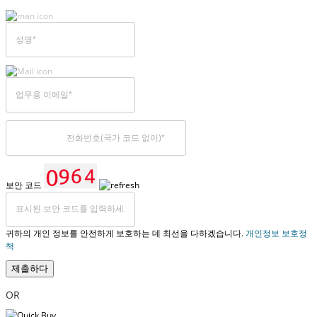
보안 코드
귀하의 개인 정보를 안전하게 보호하는 데 최선을 다하겠습니다.
개인정보 보호정
책
제출하다
OR