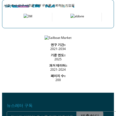
시장 조사 요구 사항을 위해 우리를 신뢰하는 기업들
연구 기간::
2021-2034
기준 연도::
2025
과거 데이터::
2021-2024
페이지 수::
200
뉴스레터 구독