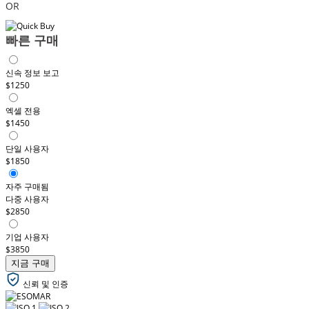
OR
빠른 구매
신속 정보 보고
$1250
엑셀 전용
$1450
단일 사용자
$1850
자주 구매됨
다중 사용자
$2850
기업 사용자
$3850
지금 구매
신뢰 및 인증