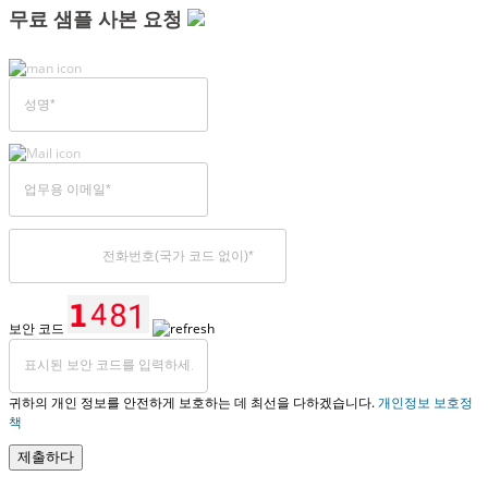
무료 샘플 사본 요청
보안 코드
귀하의 개인 정보를 안전하게 보호하는 데 최선을 다하겠습니다.
개인정보 보호정
책
제출하다