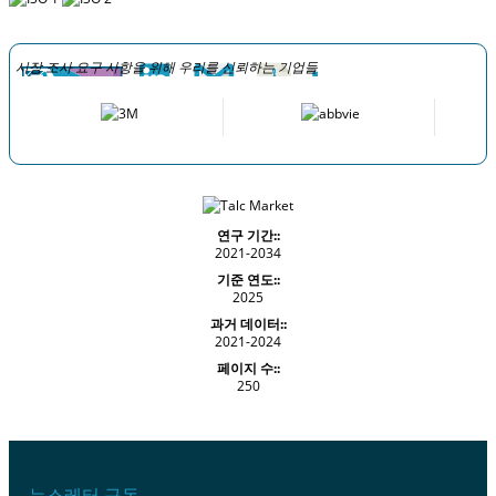
시장 조사 요구 사항을 위해 우리를 신뢰하는 기업들
연구 기간::
2021-2034
기준 연도::
2025
과거 데이터::
2021-2024
페이지 수::
250
뉴스레터 구독