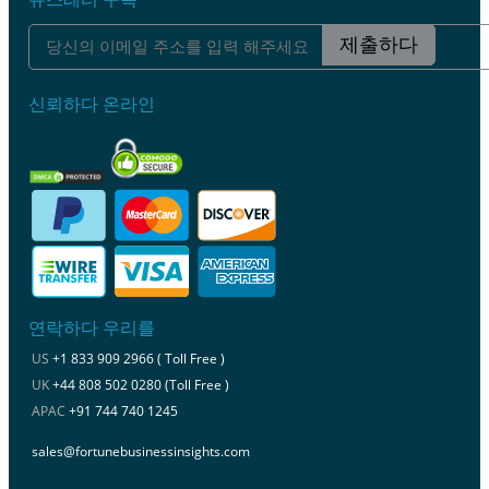
제출하다
신뢰하다 온라인
연락하다 우리를
US
+1 833 909 2966 ( Toll Free )
UK
+44 808 502 0280 (Toll Free )
APAC
+91 744 740 1245
sales@fortunebusinessinsights.com