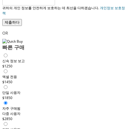
귀하의 개인 정보를 안전하게 보호하는 데 최선을 다하겠습니다.
개인정보 보호정
책
제출하다
OR
빠른 구매
신속 정보 보고
$1250
엑셀 전용
$1450
단일 사용자
$1850
자주 구매됨
다중 사용자
$2850