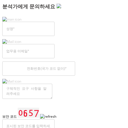
분석가에게 문의하세요
보안 코드