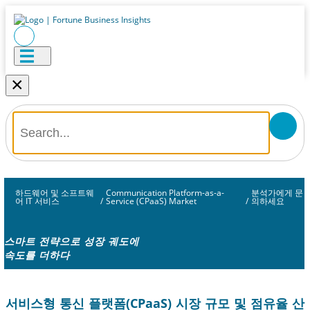
×
하드웨어 및 소프트웨
Communication Platform-as-a-
분석가에게 문
어 IT 서비스
/
Service (CPaaS) Market
/
의하세요
스마트 전략으로 성장 궤도에
속도를 더하다
서비스형 통신 플랫폼(CPaaS) 시장 규모 및 점유율 산