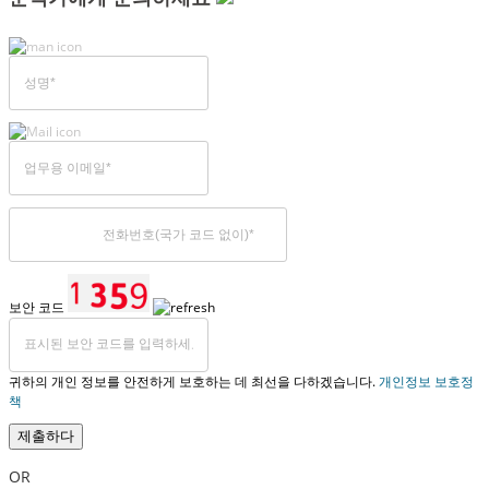
보안 코드
귀하의 개인 정보를 안전하게 보호하는 데 최선을 다하겠습니다.
개인정보 보호정
책
제출하다
OR