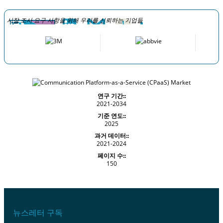
시장 조사 요구 사항을 위해 우리를 신뢰하는 기업들
연구 기간::
2021-2034
기준 연도::
2025
과거 데이터::
2021-2024
페이지 수::
150
뉴스레터 구독