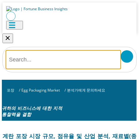
×
포장
/
Egg Packaging Market
/
분석가에게 문의하세요
귀하의 비즈니스에 대한 지적
통찰력을 결합
계란 포장 시장 규모, 점유율 및 산업 분석, 재료별(종