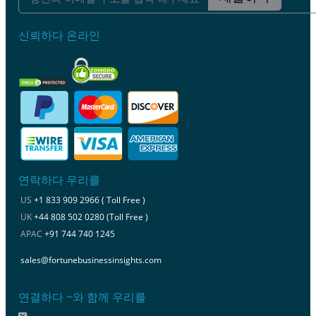
신뢰하다 온라인
연락하다 우리를
US
+1 833 909 2966 ( Toll Free )
UK
+44 808 502 0280 (Toll Free )
APAC
+91 744 740 1245
sales@fortunebusinessinsights.com
연결하다 ~와 함께 우리를