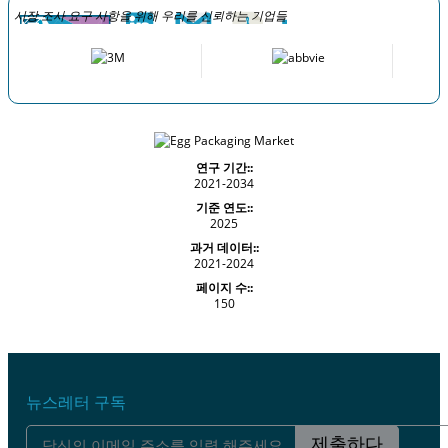
시장 조사 요구 사항을 위해 우리를 신뢰하는 기업들
연구 기간::
2021-2034
기준 연도::
2025
과거 데이터::
2021-2024
페이지 수::
150
뉴스레터 구독
제출하다