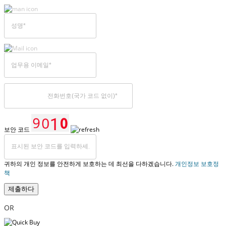
보안 코드
귀하의 개인 정보를 안전하게 보호하는 데 최선을 다하겠습니다.
개인정보 보호정
책
제출하다
OR