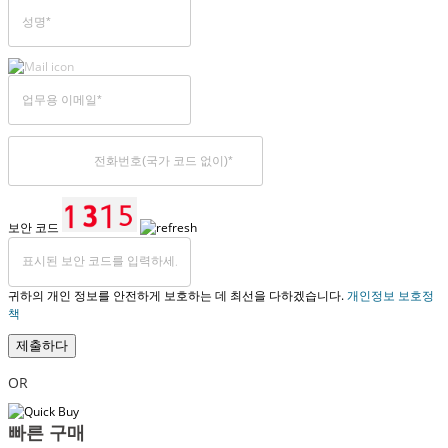
보안 코드
귀하의 개인 정보를 안전하게 보호하는 데 최선을 다하겠습니다.
개인정보 보호정
책
제출하다
OR
빠른 구매