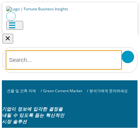
×
건물 및 건축 자재
/
Green Cement Market
/
분석가에게 문의하세요
기업이 정보에 입각한 결정을
내릴 수 있도록 돕는 혁신적인
시장 솔루션