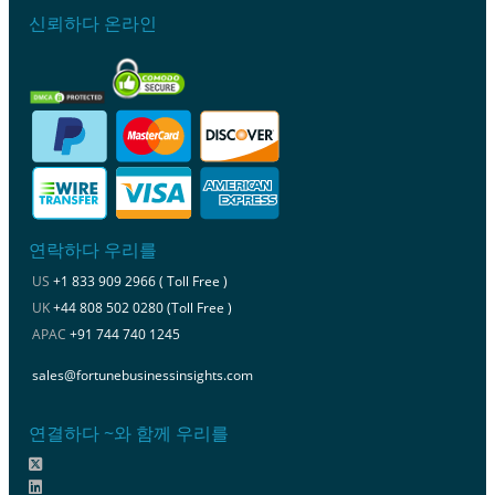
신뢰하다 온라인
연락하다 우리를
US
+1 833 909 2966 ( Toll Free )
UK
+44 808 502 0280 (Toll Free )
APAC
+91 744 740 1245
sales@fortunebusinessinsights.com
연결하다 ~와 함께 우리를