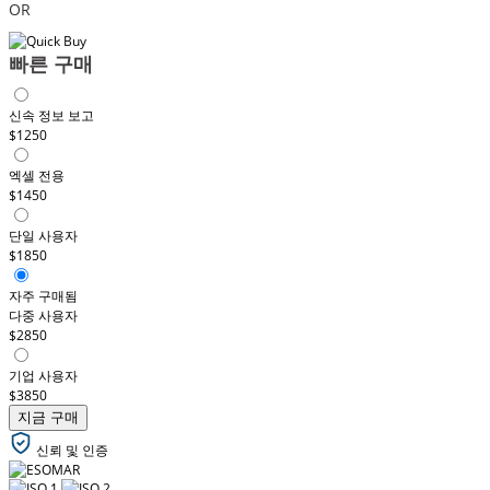
OR
빠른 구매
신속 정보 보고
$1250
엑셀 전용
$1450
단일 사용자
$1850
자주 구매됨
다중 사용자
$2850
기업 사용자
$3850
지금 구매
신뢰 및 인증