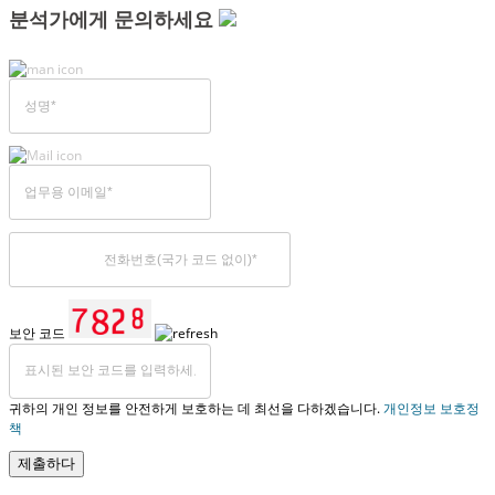
분석가에게 문의하세요
보안 코드
귀하의 개인 정보를 안전하게 보호하는 데 최선을 다하겠습니다.
개인정보 보호정
책
제출하다