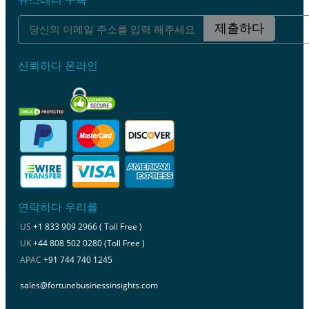
제출하다
신뢰하다 온라인
연락하다 우리를
US
+1 833 909 2966 ( Toll Free )
UK
+44 808 502 0280 (Toll Free )
APAC
+91 744 740 1245
sales@fortunebusinessinsights.com