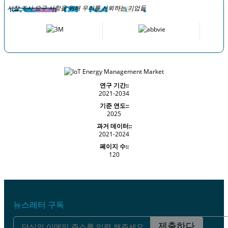
시장 조사 요구 사항을 위해 우리를 신뢰하는 기업들
연구 기간::
2021-2034
기준 연도::
2025
과거 데이터::
2021-2024
페이지 수::
120
뉴스레터 구독
제출하다