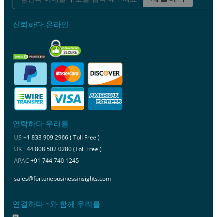
신뢰하다 온라인
연락하다 우리를
US
+1 833 909 2966 ( Toll Free )
UK
+44 808 502 0280 (Toll Free )
APAC
+91 744 740 1245
sales@fortunebusinessinsights.com
연결하다 ~와 함께 우리를