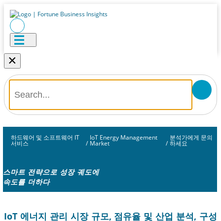
×
하드웨어 및 소프트웨어 IT
IoT Energy Management
분석가에게 문의
서비스
/
Market
/
하세요
스마트 전략으로 성장 궤도에
속도를 더하다
IoT 에너지 관리 시장 규모, 점유율 및 산업 분석, 구성