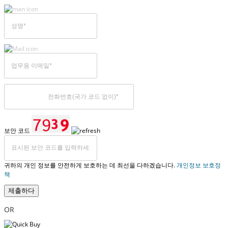
보안 코드
귀하의 개인 정보를 안전하게 보호하는 데 최선을 다하겠습니다.
개인정보 보호정
책
제출하다
OR