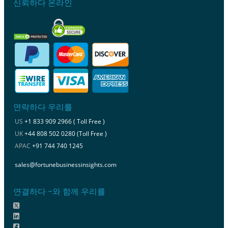
신뢰하다 온라인
연락하다 우리를
US
+1 833 909 2966 ( Toll Free )
UK
+44 808 502 0280 (Toll Free )
APAC
+91 744 740 1245
sales@fortunebusinessinsights.com
연결하다 ~와 함께 우리를