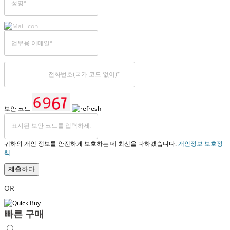
보안 코드
귀하의 개인 정보를 안전하게 보호하는 데 최선을 다하겠습니다.
개인정보 보호정
책
제출하다
OR
빠른 구매