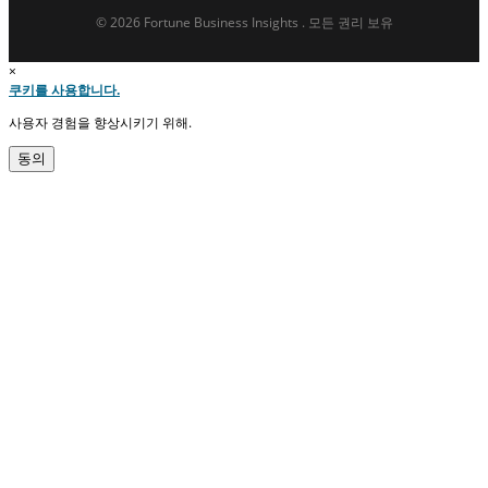
© 2026 Fortune Business Insights . 모든 권리 보유
×
쿠키를 사용합니다.
사용자 경험을 향상시키기 위해.
동의