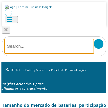
×
Bateria
/
Battery Market
/
Pedido de Personalização
Insights acionáveis ​​para
alimentar seu crescimento
Tamanho do mercado de baterias, participação