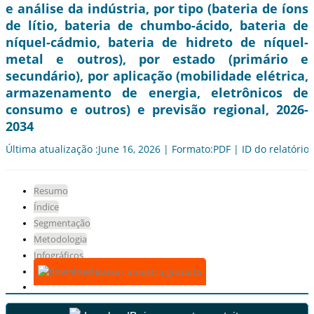
e análise da indústria, por tipo (bateria de íons
de lítio, bateria de chumbo-ácido, bateria de
níquel-cádmio, bateria de hidreto de níquel-
metal e outros), por estado (primário e
secundário), por aplicação (mobilidade elétrica,
armazenamento de energia, eletrônicos de
consumo e outros) e previsão regional, 2026-
2034
Última atualização :June 16, 2026 | Formato:PDF | ID do relatório
Resumo
Índice
Segmentação
Metodologia
Infográficos
Baixar amostra gratuita