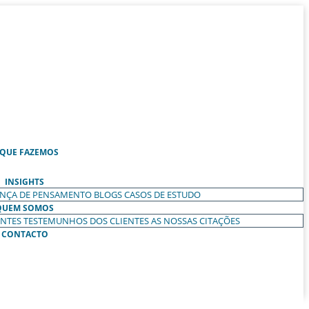
 QUE FAZEMOS
INSIGHTS
ANÇA DE PENSAMENTO
BLOGS
CASOS DE ESTUDO
QUEM SOMOS
ENTES
TESTEMUNHOS DOS CLIENTES
AS NOSSAS CITAÇÕES
CONTACTO