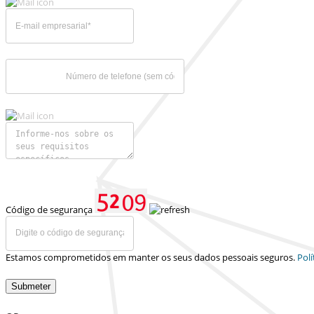
Código de segurança
Estamos comprometidos em manter os seus dados pessoais seguros.
Polí
Submeter