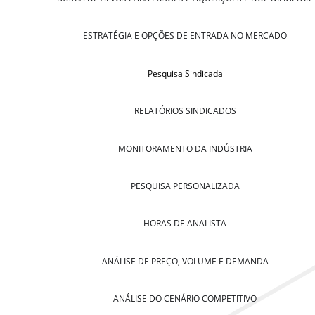
ESTRATÉGIA E OPÇÕES DE ENTRADA NO MERCADO
Pesquisa Sindicada
RELATÓRIOS SINDICADOS
MONITORAMENTO DA INDÚSTRIA
PESQUISA PERSONALIZADA
HORAS DE ANALISTA
ANÁLISE DE PREÇO, VOLUME E DEMANDA
ANÁLISE DO CENÁRIO COMPETITIVO