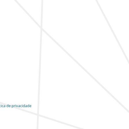
tica de privacidade