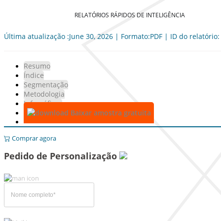
RELATÓRIOS RÁPIDOS DE INTELIGÊNCIA
Última atualização :June 30, 2026 | Formato:PDF | ID do relatório
Resumo
Índice
Segmentação
Metodologia
Infográficos
Baixar amostra gratuita
Comprar agora
Pedido de Personalização