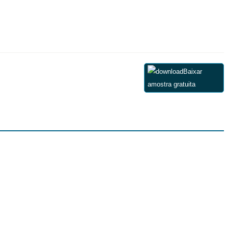
Baixar
amostra gratuita