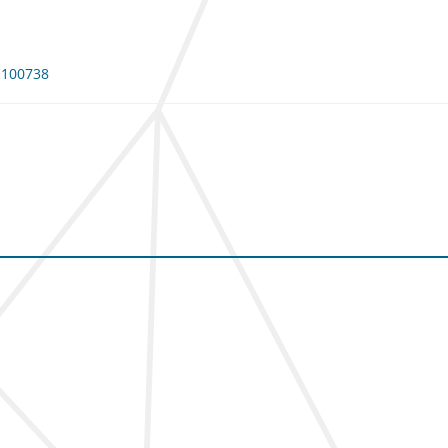
: 100738