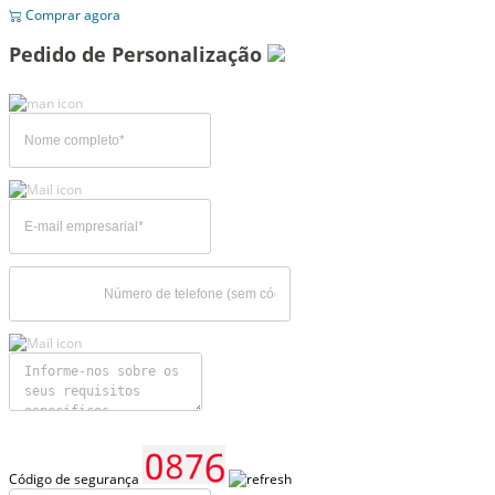
Comprar agora
Pedido de Personalização
Código de segurança