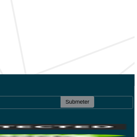
Submeter