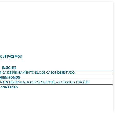
 QUE FAZEMOS
INSIGHTS
ANÇA DE PENSAMENTO
BLOGS
CASOS DE ESTUDO
QUEM SOMOS
ENTES
TESTEMUNHOS DOS CLIENTES
AS NOSSAS CITAÇÕES
CONTACTO