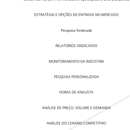
ESTRATÉGIA E OPÇÕES DE ENTRADA NO MERCADO
Pesquisa Sindicada
RELATÓRIOS SINDICADOS
MONITORAMENTO DA INDÚSTRIA
PESQUISA PERSONALIZADA
HORAS DE ANALISTA
ANÁLISE DE PREÇO, VOLUME E DEMANDA
ANÁLISE DO CENÁRIO COMPETITIVO