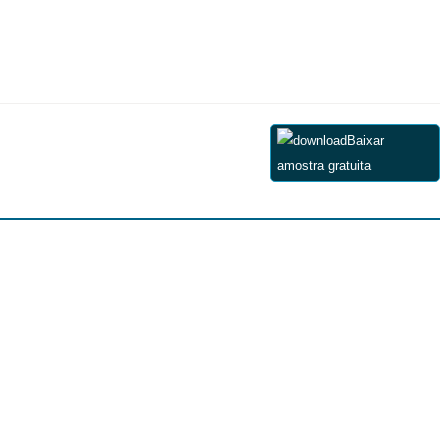
Baixar
amostra gratuita