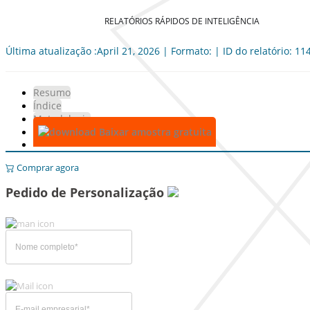
RELATÓRIOS RÁPIDOS DE INTELIGÊNCIA
Última atualização :April 21, 2026 | Formato: | ID do relatório: 11
Resumo
Índice
Metodologia
Baixar amostra gratuita
Comprar agora
Pedido de Personalização