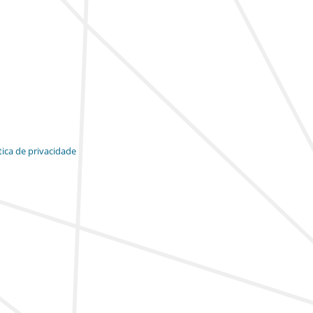
tica de privacidade