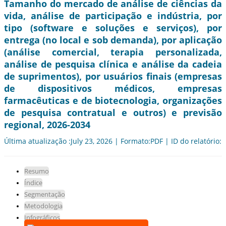
Tamanho do mercado de análise de ciências da
vida, análise de participação e indústria, por
tipo (software e soluções e serviços), por
entrega (no local e sob demanda), por aplicação
(análise comercial, terapia personalizada,
análise de pesquisa clínica e análise da cadeia
de suprimentos), por usuários finais (empresas
de dispositivos médicos, empresas
farmacêuticas e de biotecnologia, organizações
de pesquisa contratual e outros) e previsão
regional, 2026-2034
Última atualização :July 23, 2026 | Formato:PDF | ID do relatório:
Resumo
Índice
Segmentação
Metodologia
Infográficos