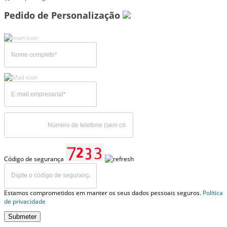
Pedido de Personalização
Código de segurança
Estamos comprometidos em manter os seus dados pessoais seguros.
Política
de privacidade
Submeter