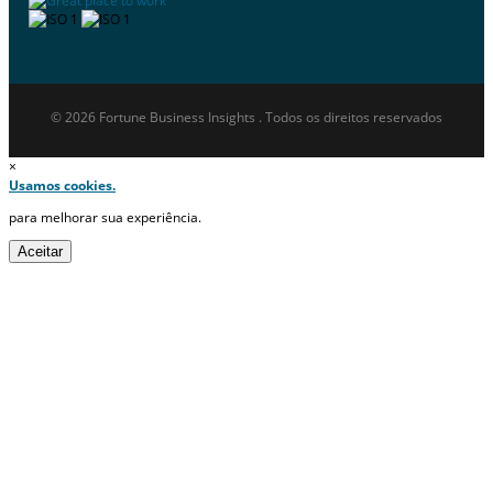
© 2026 Fortune Business Insights . Todos os direitos reservados
×
Usamos cookies.
para melhorar sua experiência.
Aceitar